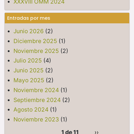
XXXVIII OMM 2024
Entradas por mes
Junio 2026
(2)
Diciembre 2025
(1)
Noviembre 2025
(2)
Julio 2025
(4)
Junio 2025
(2)
Mayo 2025
(2)
Noviembre 2024
(1)
Septiembre 2024
(2)
Agosto 2024
(1)
Noviembre 2023
(1)
1 de 11
››