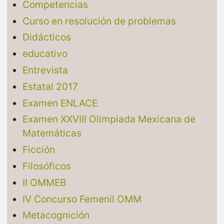
Competencias
Curso en resolución de problemas
Didácticos
educativo
Entrevista
Estatal 2017
Examen ENLACE
Examen XXVIII Olimpiada Mexicana de
Matemáticas
Ficción
Filosóficos
II OMMEB
IV Concurso Femenil OMM
Metacognición