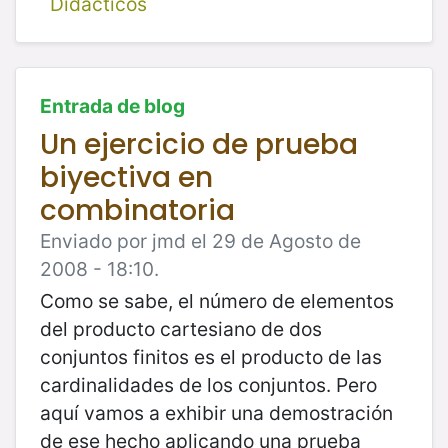
Didácticos
Entrada de blog
Un ejercicio de prueba
biyectiva en
combinatoria
Enviado por jmd el 29 de Agosto de
2008 - 18:10.
Como se sabe, el número de elementos
del producto cartesiano de dos
conjuntos finitos es el producto de las
cardinalidades de los conjuntos. Pero
aquí vamos a exhibir una demostración
de ese hecho aplicando una prueba