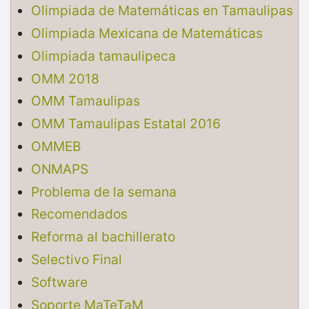
Olimpiada de Matemáticas en Tamaulipas
Olimpiada Mexicana de Matemáticas
Olimpiada tamaulipeca
OMM 2018
OMM Tamaulipas
OMM Tamaulipas Estatal 2016
OMMEB
ONMAPS
Problema de la semana
Recomendados
Reforma al bachillerato
Selectivo Final
Software
Soporte MaTeTaM