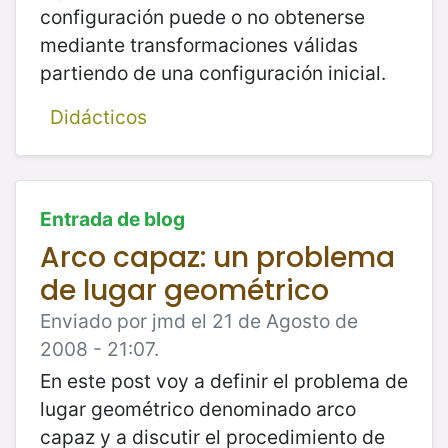
configuración puede o no obtenerse
mediante transformaciones válidas
partiendo de una configuración inicial.
Didácticos
Entrada de blog
Arco capaz: un problema
de lugar geométrico
Enviado por jmd el 21 de Agosto de
2008 - 21:07.
En este post voy a definir el problema de
lugar geométrico denominado arco
capaz y a discutir el procedimiento de