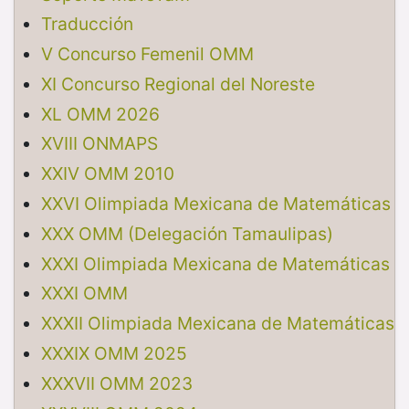
Traducción
V Concurso Femenil OMM
XI Concurso Regional del Noreste
XL OMM 2026
XVIII ONMAPS
XXIV OMM 2010
XXVI Olimpiada Mexicana de Matemáticas
XXX OMM (Delegación Tamaulipas)
XXXI Olimpiada Mexicana de Matemáticas
XXXI OMM
XXXII Olimpiada Mexicana de Matemáticas
XXXIX OMM 2025
XXXVII OMM 2023