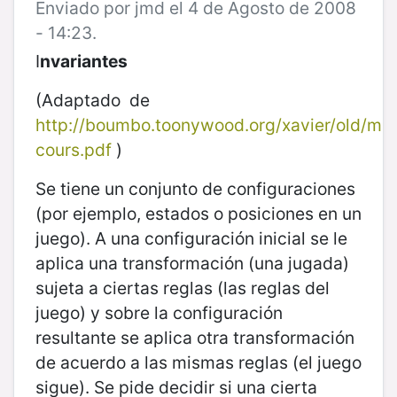
Enviado por jmd el 4 de Agosto de 2008
- 14:23.
I
nvariantes
(Adaptado de
http://boumbo.toonywood.org/xavier/old/ma
cours.pdf
)
Se tiene un conjunto de configuraciones
(por ejemplo, estados o posiciones en un
juego). A una configuración inicial se le
aplica una transformación (una jugada)
sujeta a ciertas reglas (las reglas del
juego) y sobre la configuración
resultante se aplica otra transformación
de acuerdo a las mismas reglas (el juego
sigue). Se pide decidir si una cierta