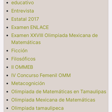
educativo
Entrevista
Estatal 2017
Examen ENLACE
Examen XXVIII Olimpiada Mexicana de
Matemáticas
Ficción
Filosóficos
II OMMEB
IV Concurso Femenil OMM
Metacognición
Olimpiada de Matemáticas en Tamaulipas
Olimpiada Mexicana de Matemáticas
Olimpiada tamaulipeca