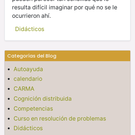
resulta difícil imaginar por qué no se le
ocurrieron ahí.
Didácticos
Categorías del Blog
Autoayuda
calendario
CARMA
Cognición distribuida
Competencias
Curso en resolución de problemas
Didácticos