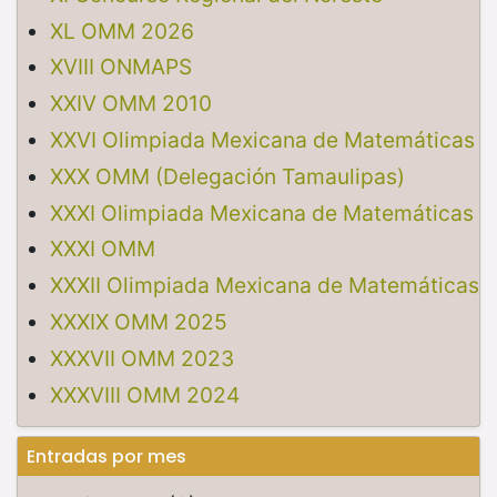
XL OMM 2026
XVIII ONMAPS
XXIV OMM 2010
XXVI Olimpiada Mexicana de Matemáticas
XXX OMM (Delegación Tamaulipas)
XXXI Olimpiada Mexicana de Matemáticas
XXXI OMM
XXXII Olimpiada Mexicana de Matemáticas
XXXIX OMM 2025
XXXVII OMM 2023
XXXVIII OMM 2024
Entradas por mes