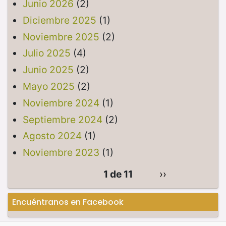
Junio 2026
(2)
Diciembre 2025
(1)
Noviembre 2025
(2)
Julio 2025
(4)
Junio 2025
(2)
Mayo 2025
(2)
Noviembre 2024
(1)
Septiembre 2024
(2)
Agosto 2024
(1)
Noviembre 2023
(1)
1 de 11
››
Encuéntranos en Facebook