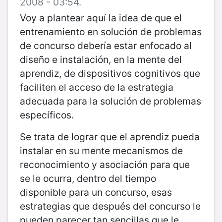
2008 - 03:54.
Voy a plantear aquí la idea de que el
entrenamiento en solución de problemas
de concurso debería estar enfocado al
diseño e instalación, en la mente del
aprendiz, de dispositivos cognitivos que
faciliten el acceso de la estrategia
adecuada para la solución de problemas
específicos.
Se trata de lograr que el aprendiz pueda
instalar en su mente mecanismos de
reconocimiento y asociación para que
se le ocurra, dentro del tiempo
disponible para un concurso, esas
estrategias que después del concurso le
pueden parecer tan sencillas que le