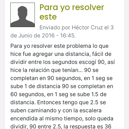
Para yo resolver
este
Enviado por Héctor Cruz el 3
de Junio de 2016 - 16:45.
Para yo resolver este problema lo que
hice fue agregar una distancia, fácil de
dividir entre los segundos escogí 90, así
hice la relación que tenían... 90 se
completan en 90 segundos, en 1 seg se
sube 1 de distancia 90 se completan en
60 segundos, en 1 seg se sube 1.5 de
distancia. Entonces tengo que 2.5 se
suben caminando y con la escalera
encendida al mismo tiempo, solo queda
dividir, 90 entre 2.5, la respuesta es 36