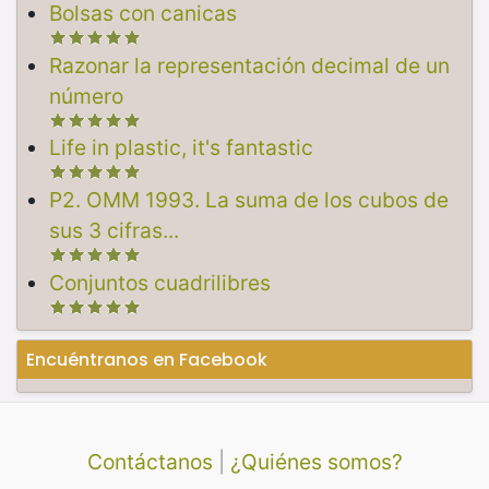
Bolsas con canicas
Razonar la representación decimal de un
número
Life in plastic, it's fantastic
P2. OMM 1993. La suma de los cubos de
sus 3 cifras...
Conjuntos cuadrilibres
Encuéntranos en Facebook
Contáctanos
|
¿Quiénes somos?