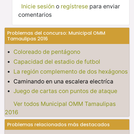
Inicie sesión
o
regístrese
para enviar
comentarios
Problemas del concurso: Municipal OMM
Tamaulipas 2016
Coloreado de pentágono
Capacidad del estadio de futbol
La región complemento de dos hexágonos
Caminando en una escalera electríca
Juego de cartas con puntos de ataque
Ver todos Municipal OMM Tamaulipas
2016
Problemas relacionados más destacados