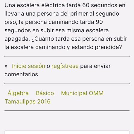
Una escalera eléctrica tarda 60 segundos en
llevar a una persona del primer al segundo
piso, la persona caminando tarda 90
segundos en subir esa misma escalera
apagada. ¿Cuánto tarda esa persona en subir
la escalera caminando y estando prendida?
»
Inicie sesión
o
regístrese
para enviar
comentarios
Álgebra
Básico
Municipal OMM
Tamaulipas 2016