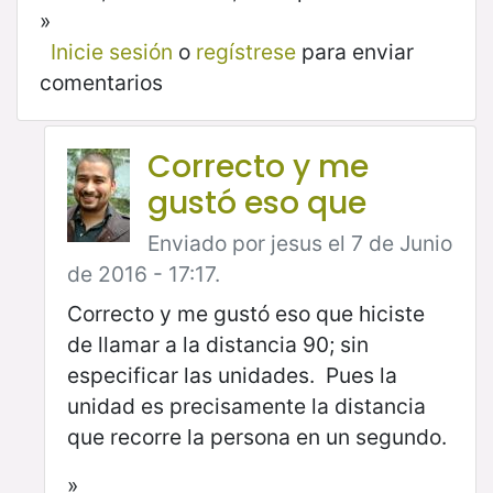
»
Inicie sesión
o
regístrese
para enviar
comentarios
Correcto y me
gustó eso que
Enviado por jesus el 7 de Junio
de 2016 - 17:17.
Correcto y me gustó eso que hiciste
de llamar a la distancia 90; sin
especificar las unidades. Pues la
unidad es precisamente la distancia
que recorre la persona en un segundo.
»