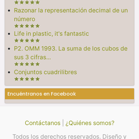
Razonar la representación decimal de un
número
Life in plastic, it's fantastic
P2. OMM 1993. La suma de los cubos de
sus 3 cifras...
Conjuntos cuadrilibres
Encuéntranos en Facebook
Contáctanos
|
¿Quiénes somos?
Todos los derechos reservados. Diseño y