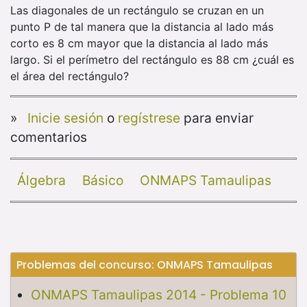
Las diagonales de un rectángulo se cruzan en un
punto P de tal manera que la distancia al lado más
corto es 8 cm mayor que la distancia al lado más
largo. Si el perímetro del rectángulo es 88 cm ¿cuál es
el área del rectángulo?
»
Inicie sesión
o
regístrese
para enviar
comentarios
Álgebra
Básico
ONMAPS Tamaulipas
Problemas del concurso: ONMAPS Tamaulipas
ONMAPS Tamaulipas 2014 - Problema 10