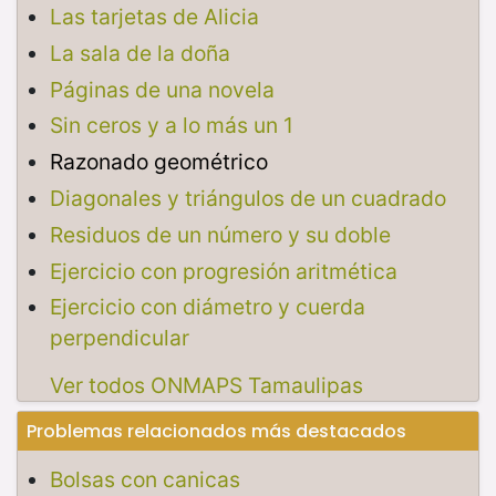
Las tarjetas de Alicia
La sala de la doña
Páginas de una novela
Sin ceros y a lo más un 1
Razonado geométrico
Diagonales y triángulos de un cuadrado
Residuos de un número y su doble
Ejercicio con progresión aritmética
Ejercicio con diámetro y cuerda
perpendicular
Ver todos ONMAPS Tamaulipas
Problemas relacionados más destacados
Bolsas con canicas