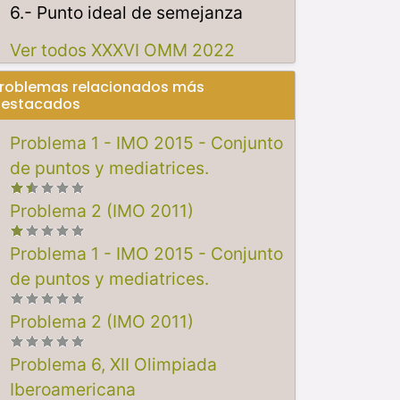
6.- Punto ideal de semejanza
Ver todos XXXVI OMM 2022
roblemas relacionados más
estacados
Problema 1 - IMO 2015 - Conjunto
de puntos y mediatrices.
Problema 2 (IMO 2011)
Problema 1 - IMO 2015 - Conjunto
de puntos y mediatrices.
Problema 2 (IMO 2011)
Problema 6, XII Olimpiada
Iberoamericana