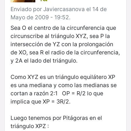
Enviado por Javiercasanova el 14 de
Mayo de 2009 - 19:52.
Sea O el centro de la circunferencia que
circunscribe al triángulo XYZ, sea P la
intersección de YZ con la prolongación
de XO, sea R el radio de la circunferencia,
y 2A el lado del triángulo.
Como XYZ es un triángulo equilátero XP
es una mediana y como las medianas se
cortan a razón 2:1
OP = R/2 lo que
implica que XP = 3R/2.
Luego tenemos por Pitágoras en el
triángulo XPZ :