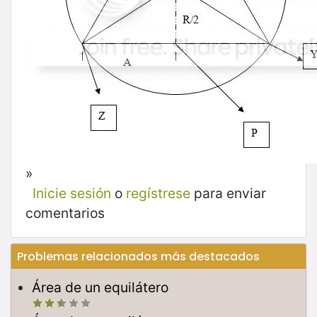
»
Inicie sesión
o
regístrese
para enviar
comentarios
Problemas relacionados más destacados
Área de un equilátero