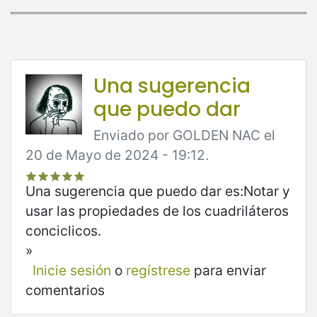
Una sugerencia
que puedo dar
Enviado por GOLDEN NAC el
20 de Mayo de 2024 - 19:12.
Una sugerencia que puedo dar es:Notar y
usar las propiedades de los cuadriláteros
conciclicos.
»
Inicie sesión
o
regístrese
para enviar
comentarios