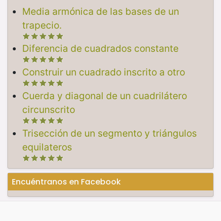
Media armónica de las bases de un
trapecio.
Diferencia de cuadrados constante
Construir un cuadrado inscrito a otro
Cuerda y diagonal de un cuadrilátero
circunscrito
Trisección de un segmento y triángulos
equilateros
Encuéntranos en Facebook