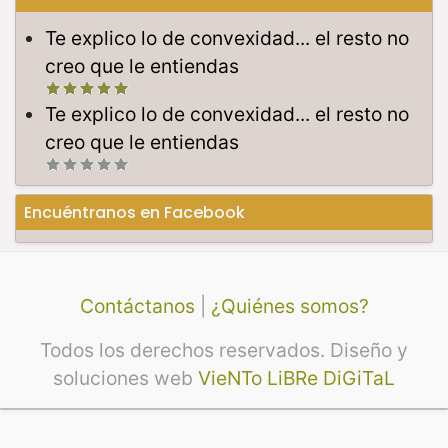
Te explico lo de convexidad... el resto no
creo que le entiendas
Te explico lo de convexidad... el resto no
creo que le entiendas
Encuéntranos en Facebook
Contáctanos
|
¿Quiénes somos?
Todos los derechos reservados. Diseño y
soluciones web
VieNTo LiBRe DiGiTaL