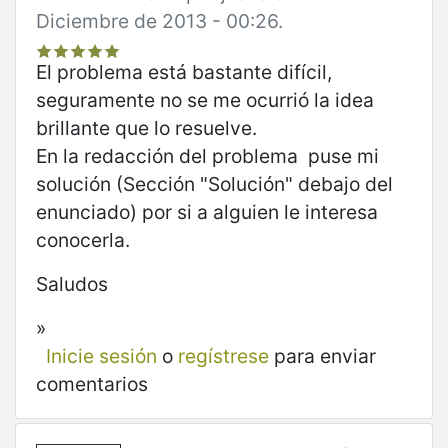
Diciembre de 2013 - 00:26.
El problema está bastante difícil,
seguramente no se me ocurrió la idea
brillante que lo resuelve.
En la redacción del problema puse mi
solución (Sección "Solución" debajo del
enunciado) por si a alguien le interesa
conocerla.
Saludos
»
Inicie sesión
o
regístrese
para enviar
comentarios