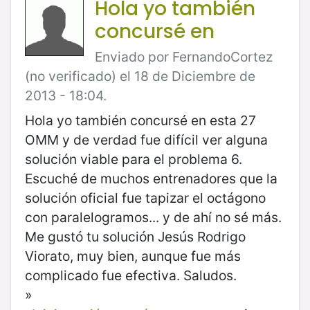
Hola yo también
concursé en
Enviado por FernandoCortez
(no verificado) el 18 de Diciembre de
2013 - 18:04.
Hola yo también concursé en esta 27
OMM y de verdad fue difícil ver alguna
solución viable para el problema 6.
Escuché de muchos entrenadores que la
solución oficial fue tapizar el octágono
con paralelogramos... y de ahí no sé más.
Me gustó tu solución Jesús Rodrigo
Viorato, muy bien, aunque fue más
complicado fue efectiva. Saludos.
»