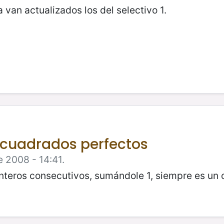
 van actualizados los del selectivo 1.
 cuadrados perfectos
e 2008 - 14:41.
nteros consecutivos, sumándole 1, siempre es un 