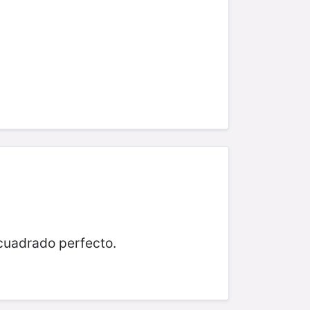
cuadrado perfecto.