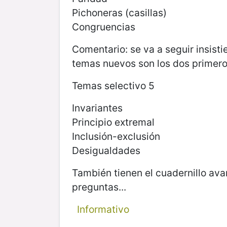
Pichoneras (casillas)
Congruencias
Comentario: se va a seguir insist
temas nuevos son los dos primero
Temas selectivo 5
Invariantes
Principio extremal
Inclusión-exclusión
Desigualdades
También tienen el cuadernillo ava
preguntas...
Informativo