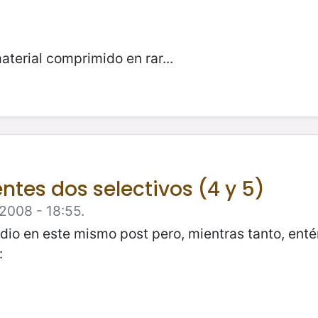
material comprimido en rar...
ntes dos selectivos (4 y 5)
 2008 - 18:55.
dio en este mismo post pero, mientras tanto, enté
: