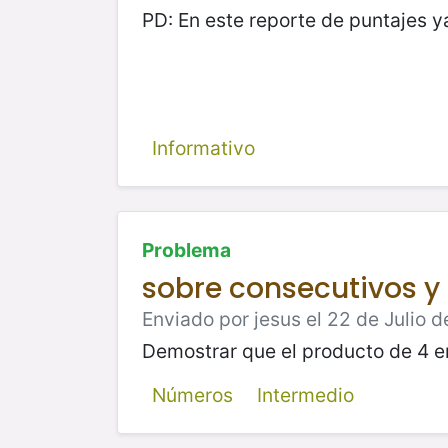
PD: En este reporte de puntajes ya
Informativo
Problema
sobre consecutivos y
Enviado por jesus el 22 de Julio d
Demostrar que el producto de 4 e
Números
Intermedio