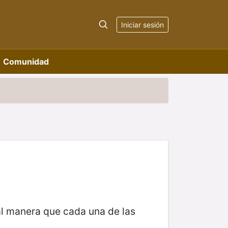
Iniciar sesión
Comunidad
al manera que cada una de las