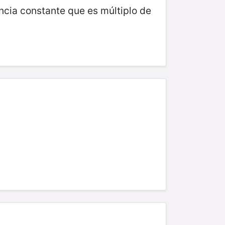
ncia constante que es múltiplo de