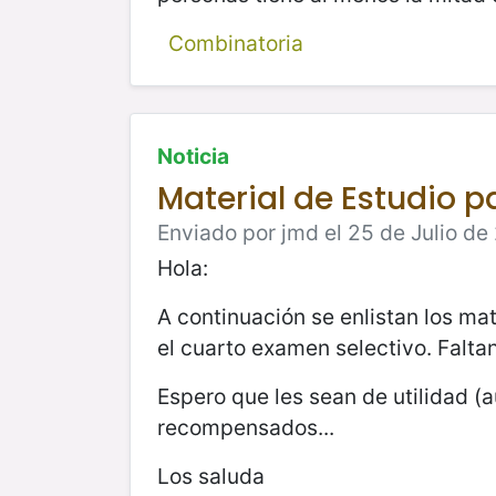
Combinatoria
Noticia
Material de Estudio 
Enviado por jmd el 25 de Julio de
Hola:
A continuación se enlistan los mat
el cuarto examen selectivo. Faltan
Espero que les sean de utilidad (a
recompensados...
Los saluda