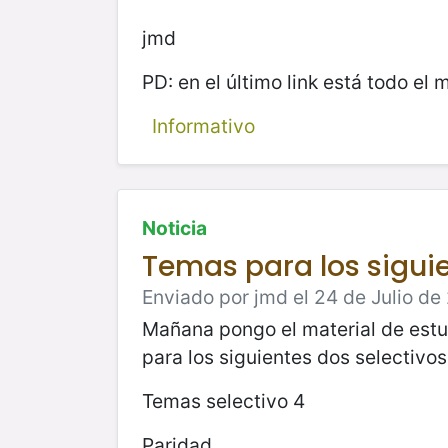
jmd
PD: en el último link está todo el 
Informativo
Noticia
Temas para los siguie
Enviado por jmd el 24 de Julio de
Mañana pongo el material de estu
para los siguientes dos selectivos
Temas selectivo 4
Paridad