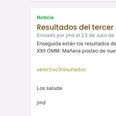
Noticia
Resultados del terce
Enviado por jmd el 23 de Julio de
Enseguida están los resultados de
XXII OMM. Mañana posteo de nuevo
selectivo3resultados
Los saluda
jmd