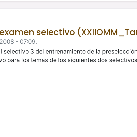
r examen selectivo (XXIIOMM_T
 2008 - 07:09.
l selectivo 3 del entrenamiento de la preselecció
 para los temas de los siguientes dos selectivos