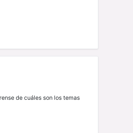
rense de cuáles son los temas