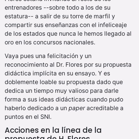
entrenadores --sobre todo a los de su
estatura-- a salir de su torre de marfil y
compartir sus enseñanzas con el infeliceaje
de los estados que nunca le hemos llegado al
oro en los concursos nacionales.
Vaya pues una felicitación y un
reconocimiento al Dr. Flores por su propuesta
didáctica implícita en su ensayo. Y es
doblemente loable su propuesta dado que
dedica un tiempo muy valioso para darle
forma a sus ideas didácticas cuando pudo
haberlo dedicado a un
paper
acreditable a
puntos en el SNI.
Acciones en la línea de la
propuesta de H. Flores