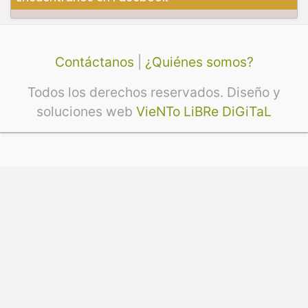
Contáctanos
|
¿Quiénes somos?
Todos los derechos reservados. Diseño y
soluciones web
VieNTo LiBRe DiGiTaL