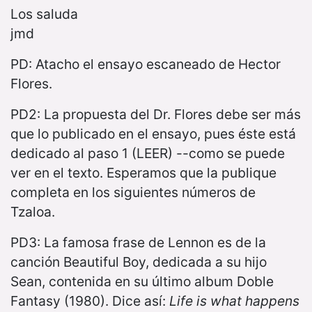
Los saluda
jmd
PD: Atacho el ensayo escaneado de Hector
Flores.
PD2: La propuesta del Dr. Flores debe ser más
que lo publicado en el ensayo, pues éste está
dedicado al paso 1 (LEER) --como se puede
ver en el texto. Esperamos que la publique
completa en los siguientes números de
Tzaloa.
PD3: La famosa frase de Lennon es de la
canción Beautiful Boy, dedicada a su hijo
Sean, contenida en su último album Doble
Fantasy (1980). Dice así:
Life is what happens