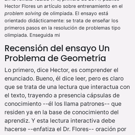
Hector Flores un artículo sobre entrenamiento en el
problem solving
de olimpiada. El ensayo está
orientado didácticamente: se trata de enseñar los
primeros pasos en la resolución de problemas tipo
olimpiada. Enseguida mi
Recensión del ensayo Un
Problema de Geometría
Lo primero, dice Hector, es comprender el
enunciado. Bueno, él dice leer, pero es claro
que se trata de una lectura que interactua con
el texto, trayendo a presencia cápsulas de
conocimiento --él los llama patrones-- que
residen ya en la base de conocimiento del
aprendiz. Y esta lectura interactiva debe
hacerse --enfatiza el Dr. Flores-- oración por