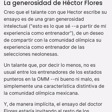
La generosidad de Héctor Flores
Creo que el talante con que Hector escribe su
ensayo es de una gran generosidad
intelectual ("esto es lo que sé --a partir de mi
experiencia como entrenador"), de un deseo
de compartir con la comunidad olímpica su
experiencia como entrenador de las
selecciones neolonesas.
Un talante que, por decir lo menos, no es
usual entre los entrenadores de los estados
punteros en la OMM --ni bueno ni malo, es
simplemente una característica distintiva de
la comunidad olímpica mexicana.
Y, de manera implícita, el ensayo del doctor
Flores estaría invitando al resto de los