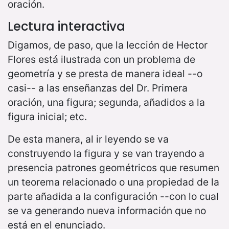
oración.
Lectura interactiva
Digamos, de paso, que la lección de Hector
Flores está ilustrada con un problema de
geometría y se presta de manera ideal --o
casi-- a las enseñanzas del Dr. Primera
oración, una figura; segunda, añadidos a la
figura inicial; etc.
De esta manera, al ir leyendo se va
construyendo la figura y se van trayendo a
presencia patrones geométricos que resumen
un teorema relacionado o una propiedad de la
parte añadida a la configuración --con lo cual
se va generando nueva información que no
está en el enunciado.