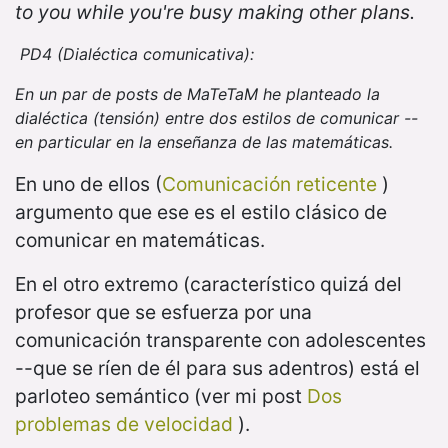
to you while you're busy making other plans.
PD4 (Dialéctica comunicativa):
En un par de posts de MaTeTaM he planteado la
dialéctica (tensión) entre dos estilos de comunicar --
en particular en la enseñanza de las matemáticas.
En uno de ellos (
Comunicación reticente
)
argumento que ese es el estilo clásico de
comunicar en matemáticas.
En el otro extremo (característico quizá del
profesor que se esfuerza por una
comunicación transparente con adolescentes
--que se ríen de él para sus adentros) está el
parloteo semántico (ver mi post
Dos
problemas de velocidad
).