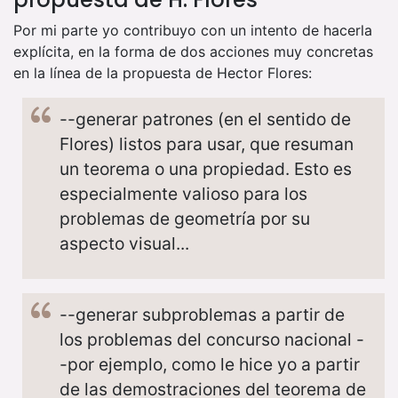
Por mi parte yo contribuyo con un intento de hacerla
explícita, en la forma de dos acciones muy concretas
en la línea de la propuesta de Hector Flores:
--generar patrones (en el sentido de
Flores) listos para usar, que resuman
un teorema o una propiedad. Esto es
especialmente valioso para los
problemas de geometría por su
aspecto visual...
--generar subproblemas a partir de
los problemas del concurso nacional -
-por ejemplo, como le hice yo a partir
de las demostraciones del teorema de