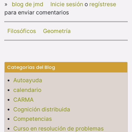
»
blog de jmd
Inicie sesión
o
regístrese
para enviar comentarios
Filosóficos
Geometría
Categorías del Blog
Autoayuda
calendario
CARMA
Cognición distribuida
Competencias
Curso en resolución de problemas