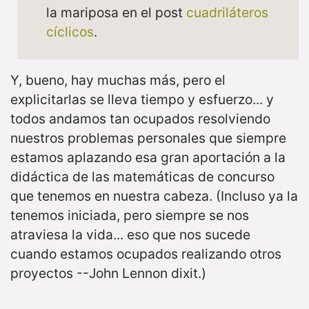
la mariposa en el post
cuadriláteros
cíclicos
.
Y, bueno, hay muchas más, pero el
explicitarlas se lleva tiempo y esfuerzo... y
todos andamos tan ocupados resolviendo
nuestros problemas personales que siempre
estamos aplazando esa gran aportación a la
didáctica de las matemáticas de concurso
que tenemos en nuestra cabeza. (Incluso ya la
tenemos iniciada, pero siempre se nos
atraviesa la vida... eso que nos sucede
cuando estamos ocupados realizando otros
proyectos --John Lennon dixit.)