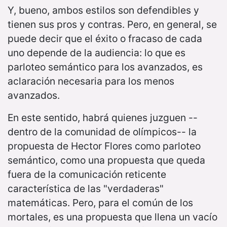
Y, bueno, ambos estilos son defendibles y
tienen sus pros y contras. Pero, en general, se
puede decir que el éxito o fracaso de cada
uno depende de la audiencia: lo que es
parloteo semántico para los avanzados, es
aclaración necesaria para los menos
avanzados.
En este sentido, habrá quienes juzguen --
dentro de la comunidad de olímpicos-- la
propuesta de Hector Flores como parloteo
semántico, como una propuesta que queda
fuera de la comunicación reticente
característica de las "verdaderas"
matemáticas. Pero, para el común de los
mortales, es una propuesta que llena un vacío