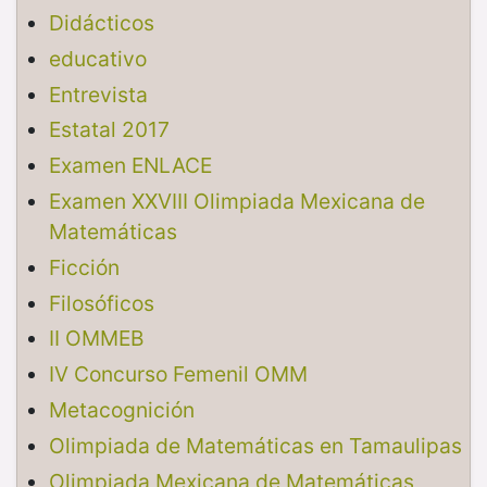
Didácticos
educativo
Entrevista
Estatal 2017
Examen ENLACE
Examen XXVIII Olimpiada Mexicana de
Matemáticas
Ficción
Filosóficos
II OMMEB
IV Concurso Femenil OMM
Metacognición
Olimpiada de Matemáticas en Tamaulipas
Olimpiada Mexicana de Matemáticas