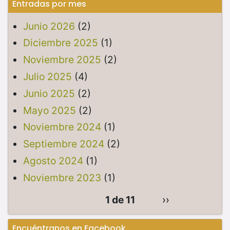
Entradas por mes
Junio 2026
(2)
Diciembre 2025
(1)
Noviembre 2025
(2)
Julio 2025
(4)
Junio 2025
(2)
Mayo 2025
(2)
Noviembre 2024
(1)
Septiembre 2024
(2)
Agosto 2024
(1)
Noviembre 2023
(1)
1 de 11
››
Encuéntranos en Facebook