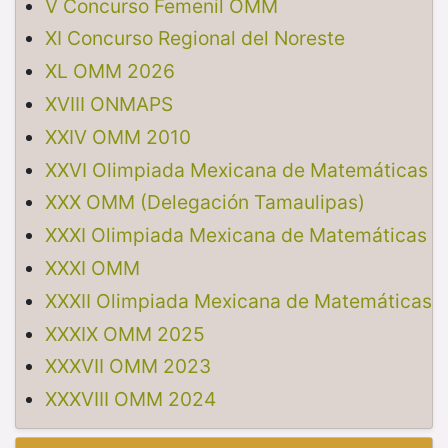
V Concurso Femenil OMM
XI Concurso Regional del Noreste
XL OMM 2026
XVIII ONMAPS
XXIV OMM 2010
XXVI Olimpiada Mexicana de Matemáticas
XXX OMM (Delegación Tamaulipas)
XXXI Olimpiada Mexicana de Matemáticas
XXXI OMM
XXXII Olimpiada Mexicana de Matemáticas
XXXIX OMM 2025
XXXVII OMM 2023
XXXVIII OMM 2024