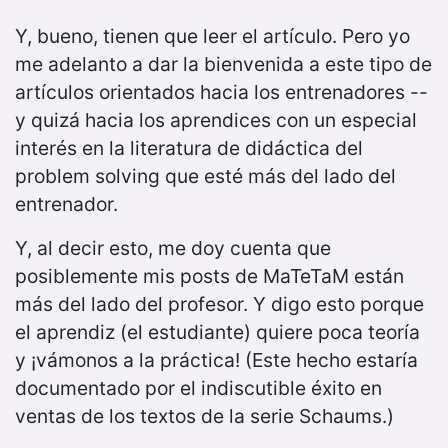
Y, bueno, tienen que leer el artículo. Pero yo
me adelanto a dar la bienvenida a este tipo de
artículos orientados hacia los entrenadores --
y quizá hacia los aprendices con un especial
interés en la literatura de didáctica del
problem solving que esté más del lado del
entrenador.
Y, al decir esto, me doy cuenta que
posiblemente mis posts de MaTeTaM están
más del lado del profesor. Y digo esto porque
el aprendiz (el estudiante) quiere poca teoría
y ¡vámonos a la práctica! (Este hecho estaría
documentado por el indiscutible éxito en
ventas de los textos de la serie Schaums.)