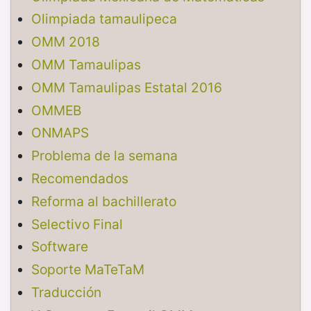
Olimpiada tamaulipeca
OMM 2018
OMM Tamaulipas
OMM Tamaulipas Estatal 2016
OMMEB
ONMAPS
Problema de la semana
Recomendados
Reforma al bachillerato
Selectivo Final
Software
Soporte MaTeTaM
Traducción