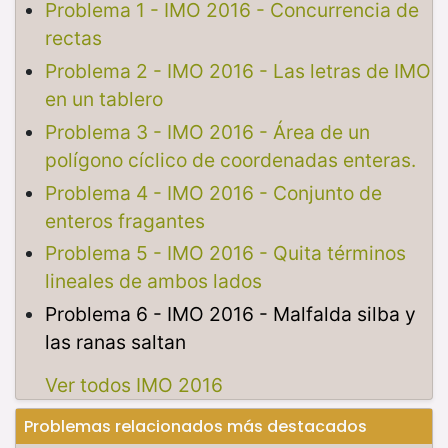
Problema 1 - IMO 2016 - Concurrencia de
rectas
Problema 2 - IMO 2016 - Las letras de IMO
en un tablero
Problema 3 - IMO 2016 - Área de un
polígono cíclico de coordenadas enteras.
Problema 4 - IMO 2016 - Conjunto de
enteros fragantes
Problema 5 - IMO 2016 - Quita términos
lineales de ambos lados
Problema 6 - IMO 2016 - Malfalda silba y
las ranas saltan
Ver todos IMO 2016
Problemas relacionados más destacados