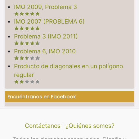
IMO 2009, Problema 3
IMO 2007 (PROBLEMA 6)
Problema 3 (IMO 2011)
Problema 6, IMO 2010
Producto de diagonales en un polígono
regular
Encuéntranos en Facebook
Contáctanos
|
¿Quiénes somos?