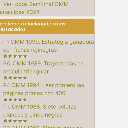
Ver todos Semifinal OMM
amaulipas 2024
roblemas relacionados más
estacados
P1 OMM 1999. Estrategia ganadora
con fichas rojinegras
P6. OMM 1989. Trayectorias en
retícula triangular
P4 OMM 1994. Leer primero las
páginas primas con 400
P1. OMM 1988. Siete pelotas
blancas y cinco negras