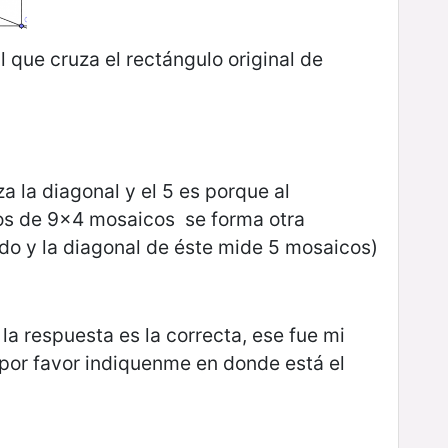
 que cruza el rectángulo original de
a la diagonal y el 5 es porque al
ulos de 9x4 mosaicos se forma otra
ado y la diagonal de éste mide 5 mosaicos)
 la respuesta es la correcta, ese fue mi
por favor indiquenme en donde está el