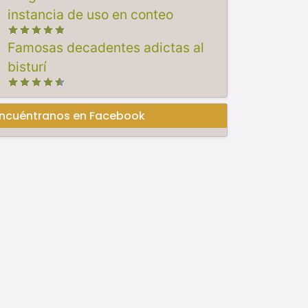
instancia de uso en conteo
Famosas decadentes adictas al
bisturí
ncuéntranos en Facebook