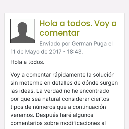
Hola a todos. Voy a
comentar
Enviado por German Puga el
11 de Mayo de 2017 - 18:43.
Hola a todos.
Voy a comentar rápidamente la solución
sin meterme en detalles de dónde surgen
las ideas. La verdad no he encontrado
por que sea natural considerar ciertos
tipos de números que a continuación
veremos. Después haré algunos
comentarios sobre modificaciones al