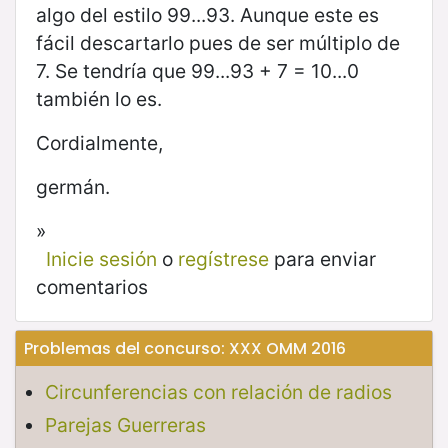
algo del estilo 99...93. Aunque este es
fácil descartarlo pues de ser múltiplo de
7. Se tendría que 99...93 + 7 = 10...0
también lo es.
Cordialmente,
germán.
»
Inicie sesión
o
regístrese
para enviar
comentarios
Problemas del concurso: XXX OMM 2016
Circunferencias con relación de radios
Parejas Guerreras