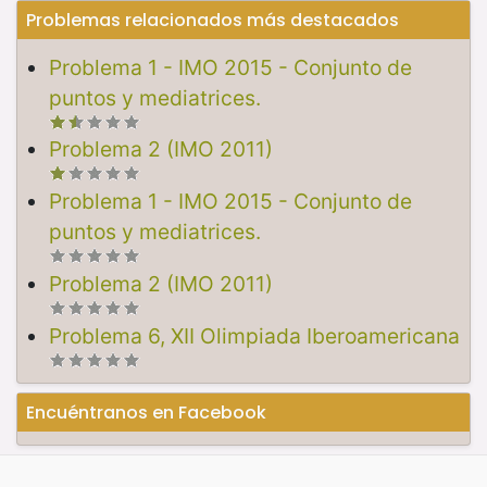
Problemas relacionados más destacados
Problema 1 - IMO 2015 - Conjunto de
puntos y mediatrices.
Problema 2 (IMO 2011)
Problema 1 - IMO 2015 - Conjunto de
puntos y mediatrices.
Problema 2 (IMO 2011)
Problema 6, XII Olimpiada Iberoamericana
Encuéntranos en Facebook