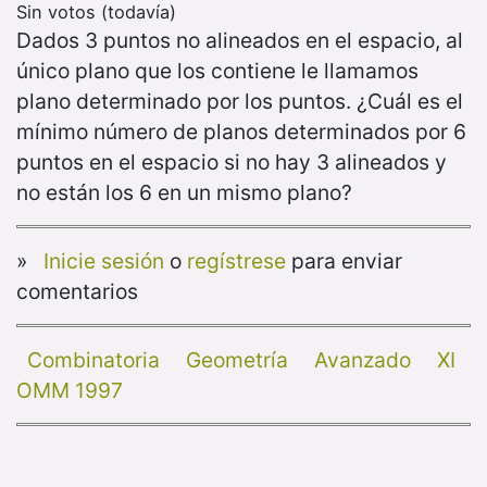
Sin votos (todavía)
Dados 3 puntos no alineados en el espacio, al
único plano que los contiene le llamamos
plano determinado por los puntos. ¿Cuál es el
mínimo número de planos determinados por 6
puntos en el espacio si no hay 3 alineados y
no están los 6 en un mismo plano?
»
Inicie sesión
o
regístrese
para enviar
comentarios
Combinatoria
Geometría
Avanzado
XI
OMM 1997