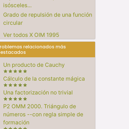
isósceles...
Grado de repulsión de una función
circular
Ver todos X OIM 1995
roblemas relacionados más
estacados
Un producto de Cauchy
Cálculo de la constante mágica
Una factorización no trivial
P2 OMM 2000. Triángulo de
números --con regla simple de
formación