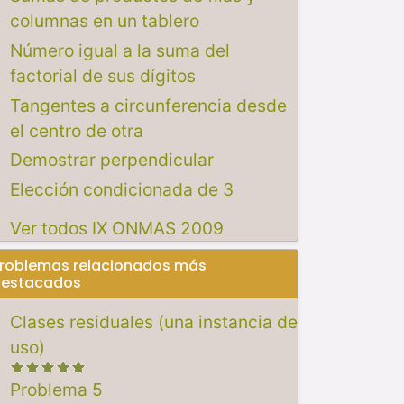
columnas en un tablero
Número igual a la suma del
factorial de sus dígitos
Tangentes a circunferencia desde
el centro de otra
Demostrar perpendicular
Elección condicionada de 3
Ver todos IX ONMAS 2009
roblemas relacionados más
estacados
Clases residuales (una instancia de
uso)
Problema 5