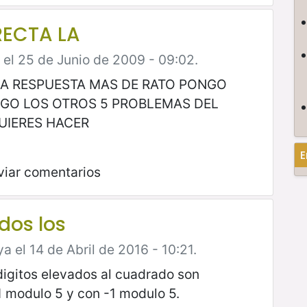
RECTA LA
 el 25 de Junio de 2009 - 09:02.
 LA RESPUESTA MAS DE RATO PONGO
GO LOS OTROS 5 PROBLEMAS DEL
QUIERES HACER
E
viar comentarios
dos los
 el 14 de Abril de 2016 - 10:21.
 digitos elevados al cuadrado son
 modulo 5 y con -1 modulo 5.