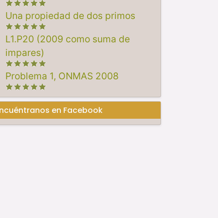
Una propiedad de dos primos
L1.P20 (2009 como suma de
impares)
Problema 1, ONMAS 2008
ncuéntranos en Facebook