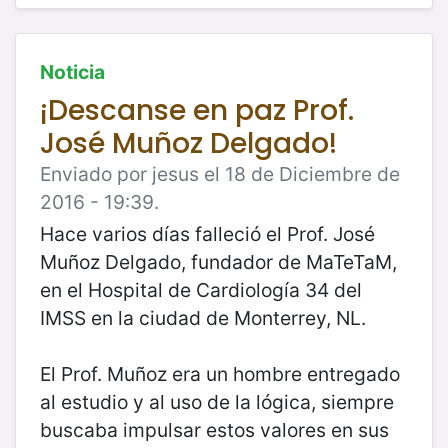
Noticia
¡Descanse en paz Prof.
José Muñoz Delgado!
Enviado por jesus el 18 de Diciembre de
2016 - 19:39.
Hace varios días falleció el Prof. José
Muñoz Delgado, fundador de MaTeTaM,
en el Hospital de Cardiología 34 del
IMSS en la ciudad de Monterrey, NL.
El Prof. Muñoz era un hombre entregado
al estudio y al uso de la lógica, siempre
buscaba impulsar estos valores en sus