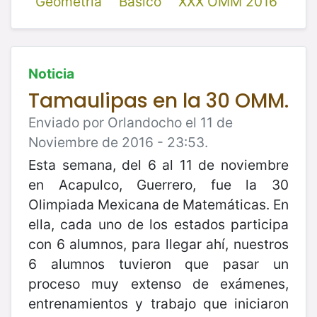
Geometría
Básico
XXX OMM 2016
Noticia
Tamaulipas en la 30 OMM.
Enviado por Orlandocho el 11 de
Noviembre de 2016 - 23:53.
Esta semana, del 6 al 11 de noviembre
en Acapulco, Guerrero, fue la 30
Olimpiada Mexicana de Matemáticas. En
ella, cada uno de los estados participa
con 6 alumnos, para llegar ahí, nuestros
6 alumnos tuvieron que pasar un
proceso muy extenso de exámenes,
entrenamientos y trabajo que iniciaron