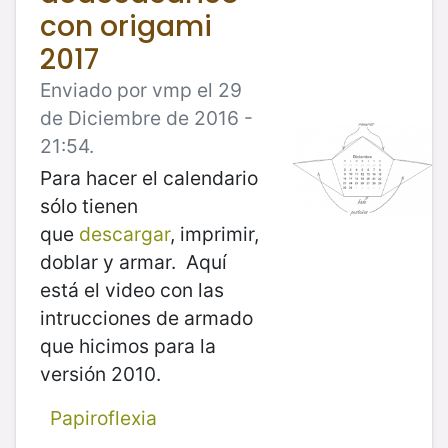
con origami
2017
Enviado por vmp el 29
de Diciembre de 2016 -
21:54.
Para hacer el calendario
sólo tienen
que
descargar
, imprimir,
doblar y armar. Aquí
está el video con las
intrucciones de armado
que hicimos para la
versión 2010.
Papiroflexia