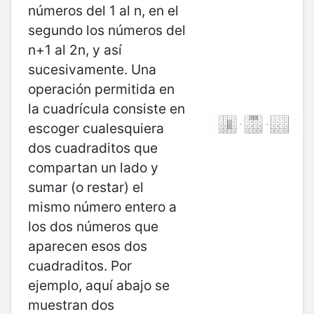
números del 1 al n, en el
segundo los números del
n+1 al 2n, y así
sucesivamente. Una
operación permitida en
la cuadrícula consiste en
escoger cualesquiera
dos cuadraditos que
compartan un lado y
sumar (o restar) el
mismo número entero a
los dos números que
aparecen esos dos
cuadraditos. Por
ejemplo, aquí abajo se
muestran dos