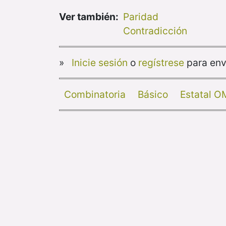
Ver también:
Paridad
Contradicción
»
Inicie sesión
o
regístrese
para env
Combinatoria
Básico
Estatal 