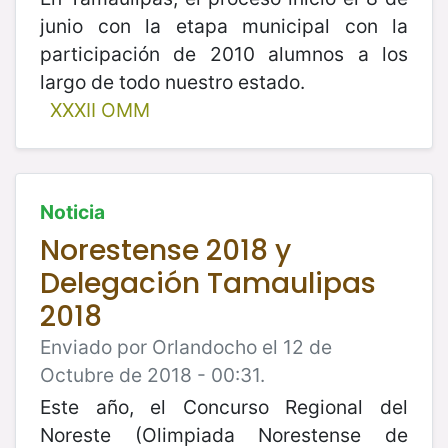
junio con la etapa municipal con la
participación de 2010 alumnos a los
largo de todo nuestro estado.
XXXII OMM
Noticia
Norestense 2018 y
Delegación Tamaulipas
2018
Enviado por Orlandocho el 12 de
Octubre de 2018 - 00:31.
Este año, el Concurso Regional del
Noreste (Olimpiada Norestense de