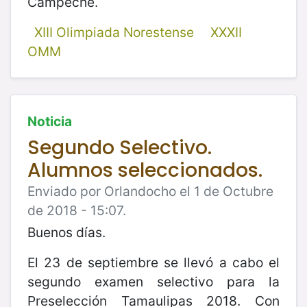
Campeche.
XIII Olimpiada Norestense
XXXII
OMM
Noticia
Segundo Selectivo.
Alumnos seleccionados.
Enviado por Orlandocho el 1 de Octubre
de 2018 - 15:07.
Buenos días.
El 23 de septiembre se llevó a cabo el
segundo examen selectivo para la
Preselección Tamaulipas 2018. Con