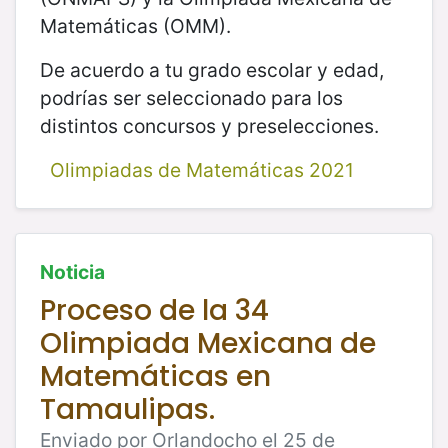
Matemáticas (OMM).
De acuerdo a tu grado escolar y edad,
podrías ser seleccionado para los
distintos concursos y preselecciones.
Olimpiadas de Matemáticas 2021
Noticia
Proceso de la 34
Olimpiada Mexicana de
Matemáticas en
Tamaulipas.
Enviado por Orlandocho el 25 de