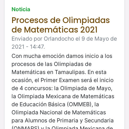
Noticia
Procesos de Olimpiadas
de Matemáticas 2021
Enviado por Orlandocho el 9 de Mayo de
2021 - 14:47.
Con mucha emoción damos inicio a los
procesos de las Olimpiadas de
Matemáticas en Tamaulipas. En esta
ocasión, el Primer Examen será el inicio
de 4 concursos: la Olimpiada de Mayo,
la Olimpiada Mexicana de Matemáticas
de Educación Básica (OMMEB), la
Olimpiada Nacional de Matemáticas
para Alumnos de Primaria y Secundaria
(ONMAPS) y la Olimpiada Mexicana de