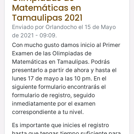
Matemáticas en
Tamaulipas 2021
Enviado por Orlandocho el 15 de Mayo
de 2021 - 09:09.
Con mucho gusto damos inicio al Primer
Examen de las Olimpiadas de
Matemáticas en Tamaulipas. Podrás
presentarlo a partir de ahora y hasta el
lunes 17 de mayo a las 10 pm. En el
siguiente formulario encontrarás el
formulario de registro, seguido
inmediatamente por el examen
correspondiente a tu nivel.
Es importante que inicies el registro
hasta que tengas tiempo suficiente para