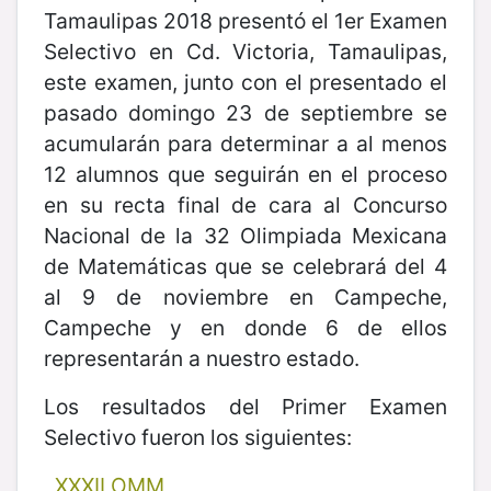
Tamaulipas 2018 presentó el 1er Examen
Selectivo en Cd. Victoria, Tamaulipas,
este examen, junto con el presentado el
pasado domingo 23 de septiembre se
acumularán para determinar a al menos
12 alumnos que seguirán en el proceso
en su recta final de cara al Concurso
Nacional de la 32 Olimpiada Mexicana
de Matemáticas que se celebrará del 4
al 9 de noviembre en Campeche,
Campeche y en donde 6 de ellos
representarán a nuestro estado.
Los resultados del Primer Examen
Selectivo fueron los siguientes:
XXXII OMM