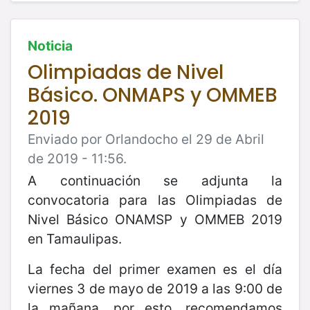
Noticia
Olimpiadas de Nivel
Básico. ONMAPS y OMMEB
2019
Enviado por Orlandocho el 29 de Abril
de 2019 - 11:56.
A continuación se adjunta la
convocatoria para las Olimpiadas de
Nivel Básico ONAMSP y OMMEB 2019
en Tamaulipas.
La fecha del primer examen es el día
viernes 3 de mayo de 2019 a las 9:00 de
la mañana, por esto, recomendamos