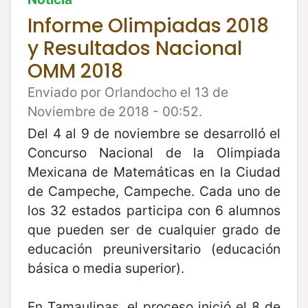
Informe Olimpiadas 2018
y Resultados Nacional
OMM 2018
Enviado por Orlandocho el 13 de
Noviembre de 2018 - 00:52.
Del 4 al 9 de noviembre se desarrolló el
Concurso Nacional de la Olimpiada
Mexicana de Matemáticas en la Ciudad
de Campeche, Campeche. Cada uno de
los 32 estados participa con 6 alumnos
que pueden ser de cualquier grado de
educación preuniversitario (educación
básica o media superior).
En Tamaulipas, el proceso inició el 8 de