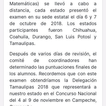
Matemáticas) se llevó a cabo a
distancia, cada estado presentó el
examen en su sede estatal el día 6 y 7
de octubre de 2018. Los estados
participantes fueron Chihuahua,
Coahuila, Durango, San Luis Potosí y
Tamaulipas.
Después de varios días de revisión, el
comité de coordinadores han
determinado las puntuaciones finales de
los alumnos. Recordemos que con este
examen obtendríamos la Delegación
Tamaulipas 2018 que representará a
nuestro estado en el Concurso Nacional
del 4 al 9 de noviembre en Campeche,