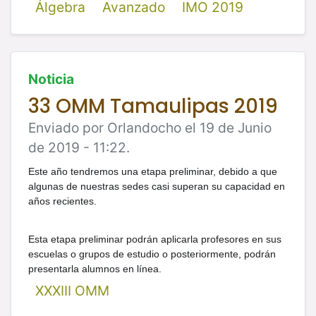
Álgebra
Avanzado
IMO 2019
Noticia
33 OMM Tamaulipas 2019
Enviado por Orlandocho el 19 de Junio
de 2019 - 11:22.
Este año tendremos una etapa preliminar, debido a que
algunas de nuestras sedes casi superan su capacidad en
años recientes.
Esta etapa preliminar podrán aplicarla profesores en sus
escuelas o grupos de estudio o posteriormente, podrán
presentarla alumnos en línea.
XXXIII OMM