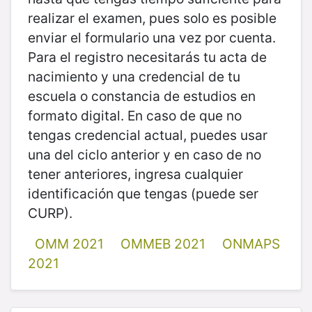
realizar el examen, pues solo es posible
enviar el formulario una vez por cuenta.
Para el registro necesitarás tu acta de
nacimiento y una credencial de tu
escuela o constancia de estudios en
formato digital. En caso de que no
tengas credencial actual, puedes usar
una del ciclo anterior y en caso de no
tener anteriores, ingresa cualquier
identificación que tengas (puede ser
CURP).
OMM 2021
OMMEB 2021
ONMAPS
2021