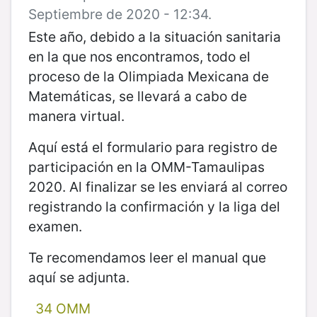
Septiembre de 2020 - 12:34.
Este año, debido a la situación sanitaria
en la que nos encontramos, todo el
proceso de la Olimpiada Mexicana de
Matemáticas, se llevará a cabo de
manera virtual.
Aquí está el formulario para registro de
participación en la OMM-Tamaulipas
2020. Al finalizar se les enviará al correo
registrando la confirmación y la liga del
examen.
Te recomendamos leer el manual que
aquí se adjunta.
34 OMM