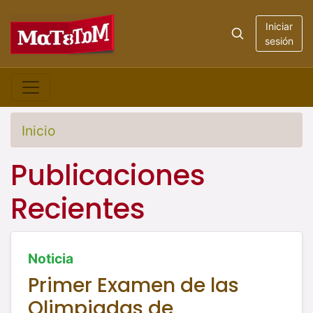
Iniciar
sesión
Inicio
Publicaciones
Recientes
Noticia
Primer Examen de las
Olimpiadas de