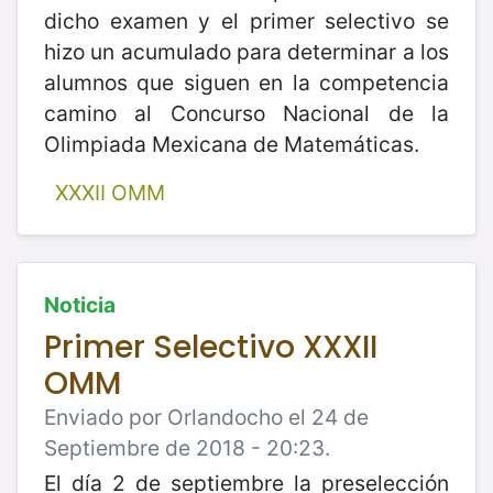
dicho examen y el primer selectivo se
hizo un acumulado para determinar a los
alumnos que siguen en la competencia
camino al Concurso Nacional de la
Olimpiada Mexicana de Matemáticas.
XXXII OMM
Noticia
Primer Selectivo XXXII
OMM
Enviado por Orlandocho el 24 de
Septiembre de 2018 - 20:23.
El día 2 de septiembre la preselección