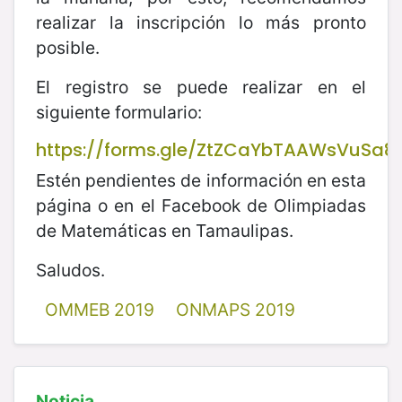
realizar la inscripción lo más pronto
posible.
El registro se puede realizar en el
siguiente formulario:
https://forms.gle/ZtZCaYbTAAWsVuSa8
Estén pendientes de información en esta
página o en el Facebook de Olimpiadas
de Matemáticas en Tamaulipas.
Saludos.
OMMEB 2019
ONMAPS 2019
Noticia