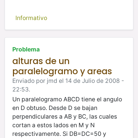
Informativo
Problema
alturas de un
paralelogramo y areas
Enviado por jmd el 14 de Julio de 2008 -
22:53.
Un paralelogramo ABCD tiene el angulo
en D obtuso. Desde D se bajan
perpendiculares a AB y BC, las cuales
cortan a estos lados en M y N
respectivamente. Si DB=DC=50 y