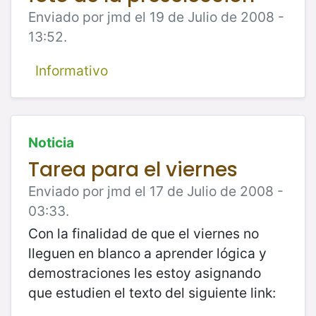
Enviado por jmd el 19 de Julio de 2008 -
13:52.
Informativo
Noticia
Tarea para el viernes
Enviado por jmd el 17 de Julio de 2008 -
03:33.
Con la finalidad de que el viernes no
lleguen en blanco a aprender lógica y
demostraciones les estoy asignando
que estudien el texto del siguiente link: