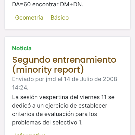
DA=60 encontrar DM+DN.
Geometría
Básico
Noticia
Segundo entrenamiento
(minority report)
Enviado por jmd el 14 de Julio de 2008 -
14:24.
La sesión vespertina del viernes 11 se
dedicó a un ejercicio de establecer
criterios de evaluación para los
problemas del selectivo 1.