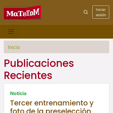
Iniciar
sesión
Inicio
Publicaciones
Recientes
Noticia
Tercer entrenamiento y
foto de la preselección