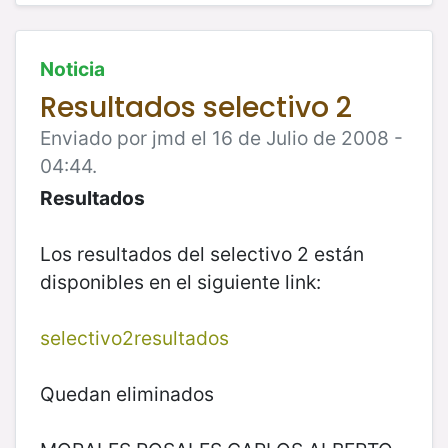
Noticia
Resultados selectivo 2
Enviado por jmd el 16 de Julio de 2008 -
04:44.
Resultados
Los resultados del selectivo 2 están
disponibles en el siguiente link:
selectivo2resultados
Quedan eliminados