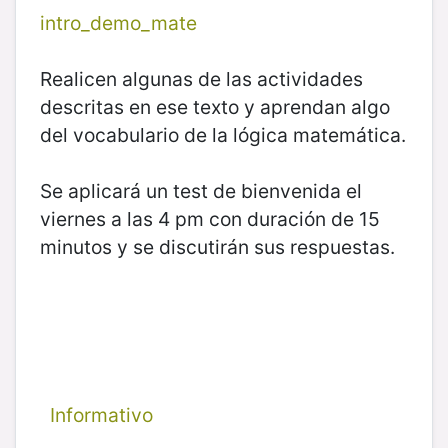
intro_demo_mate
Realicen algunas de las actividades
descritas en ese texto y aprendan algo
del vocabulario de la lógica matemática.
Se aplicará un test de bienvenida el
viernes a las 4 pm con duración de 15
minutos y se discutirán sus respuestas.
Informativo