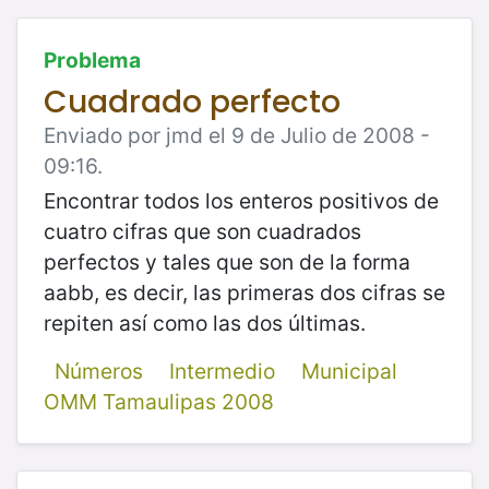
Problema
Cuadrado perfecto
Enviado por jmd el 9 de Julio de 2008 -
09:16.
Encontrar todos los enteros positivos de
cuatro cifras que son cuadrados
perfectos y tales que son de la forma
aabb, es decir, las primeras dos cifras se
repiten así como las dos últimas.
Números
Intermedio
Municipal
OMM Tamaulipas 2008