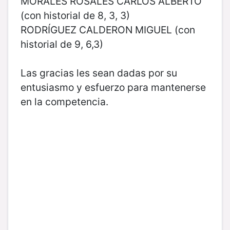
MORALES ROSALES CARLOS ALBERTO
(con historial de 8, 3, 3)
RODRÍGUEZ CALDERON MIGUEL (con
historial de 9, 6,3)
Las gracias les sean dadas por su
entusiasmo y esfuerzo para mantenerse
en la competencia.