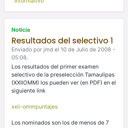
Informativo
Noticia
Resultados del selectivo 1
Enviado por jmd el 10 de Julio de 2008 -
05:08.
Los resultados del primer examen
selectivo de la preselección Tamaulipas
(XXIIOMM) los pueden ver (en PDF) en el
siguiente link
xxii-ommpuntajes
Los nominados son los de menos de 7