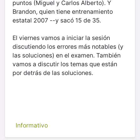
puntos (Miguel y Carlos Alberto). Y
Brandon, quien tiene entrenamiento
estatal 2007 --y sacó 15 de 35.
El viernes vamos a iniciar la sesión
discutiendo los errores más notables (y
las soluciones) en el examen. También
vamos a discutir los temas que están
por detrás de las soluciones.
Informativo