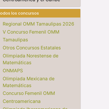
odos los concursos
Regional OMM Tamaulipas 2026
V Concurso Femenil OMM
Tamaulipas
Otros Concursos Estatales
Olimpiada Norestense de
Matemáticas
ONMAPS
Olimpiada Mexicana de
Matemáticas
Concurso Femenil OMM
Centroamericana