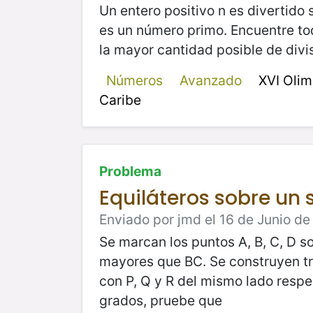
Un entero positivo n es divertido 
es un número primo. Encuentre to
la mayor cantidad posible de divi
Números
Avanzado
XVI Olim
Caribe
Problema
Equiláteros sobre un
Enviado por jmd el 16 de Junio de
Se marcan los puntos A, B, C, D s
mayores que BC. Se construyen tr
con P, Q y R del mismo lado respe
grados, pruebe que