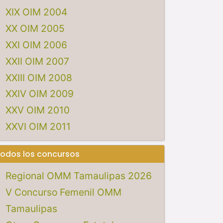
XIX OIM 2004
XX OIM 2005
XXI OIM 2006
XXII OIM 2007
XXIII OIM 2008
XXIV OIM 2009
XXV OIM 2010
XXVI OIM 2011
odos los concursos
Regional OMM Tamaulipas 2026
V Concurso Femenil OMM
Tamaulipas