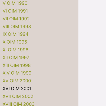
V OIM 1990
VI OIM 1991
VII OIM 1992
VIII OIM 1993
IX OIM 1994
X OIM 1995
XI OIM 1996
XII OIM 1997
XIII OIM 1998
XIV OIM 1999
XV OIM 2000
XVI OIM 2001
XVII OIM 2002
XVIII OIM 2003