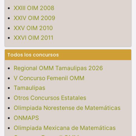
XXIII OIM 2008
XXIV OIM 2009
XXV OIM 2010
XXVI OIM 2011
Todos los concursos
Regional OMM Tamaulipas 2026
V Concurso Femenil OMM
Tamaulipas
Otros Concursos Estatales
Olimpiada Norestense de Matemáticas
ONMAPS
Olimpiada Mexicana de Matemáticas