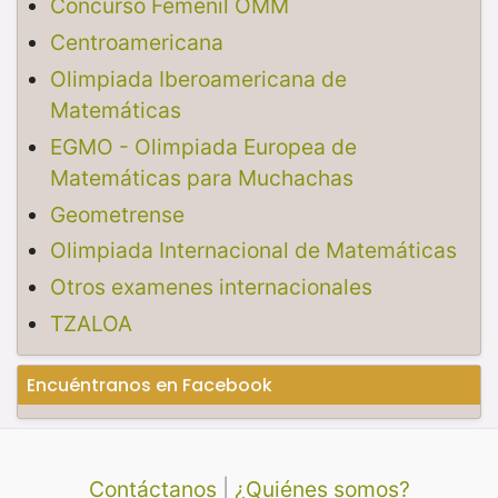
Concurso Femenil OMM
Centroamericana
Olimpiada Iberoamericana de
Matemáticas
EGMO - Olimpiada Europea de
Matemáticas para Muchachas
Geometrense
Olimpiada Internacional de Matemáticas
Otros examenes internacionales
TZALOA
Encuéntranos en Facebook
Contáctanos
|
¿Quiénes somos?