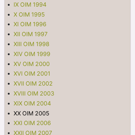
IX OIM 1994
X OIM 1995
XI OIM 1996
XII OIM 1997
XIII OIM 1998
XIV OIM 1999
XV OIM 2000
XVI OIM 2001
XVII OIM 2002
XVIII OIM 2003
XIX OIM 2004
XX OIM 2005
XXI OIM 2006
XXII OIM 2007