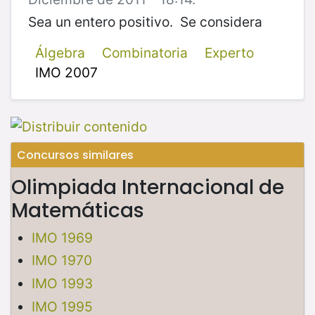
Sea un entero positivo. Se considera
Álgebra
Combinatoria
Experto
IMO 2007
Concursos similares
Olimpiada Internacional de
Matemáticas
IMO 1969
IMO 1970
IMO 1993
IMO 1995