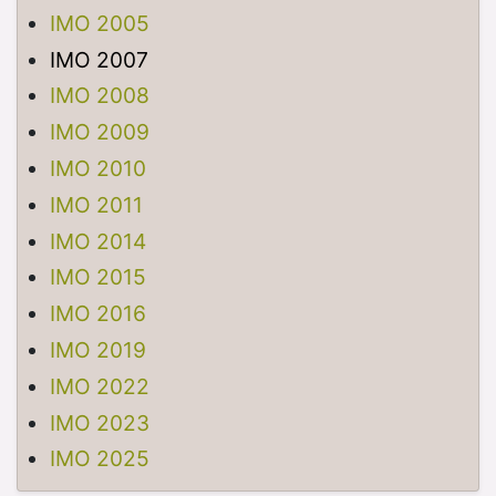
IMO 2005
IMO 2007
IMO 2008
IMO 2009
IMO 2010
IMO 2011
IMO 2014
IMO 2015
IMO 2016
IMO 2019
IMO 2022
IMO 2023
IMO 2025