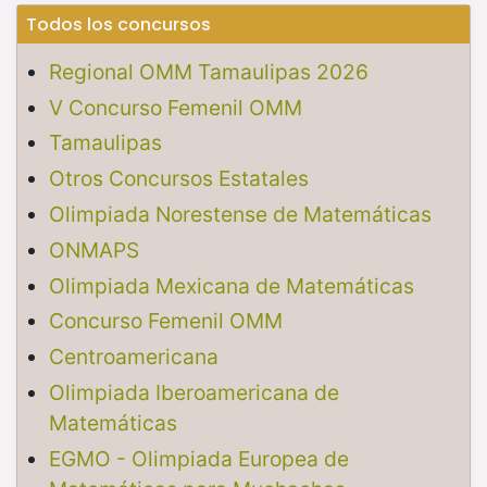
Todos los concursos
Regional OMM Tamaulipas 2026
V Concurso Femenil OMM
Tamaulipas
Otros Concursos Estatales
Olimpiada Norestense de Matemáticas
ONMAPS
Olimpiada Mexicana de Matemáticas
Concurso Femenil OMM
Centroamericana
Olimpiada Iberoamericana de
Matemáticas
EGMO - Olimpiada Europea de