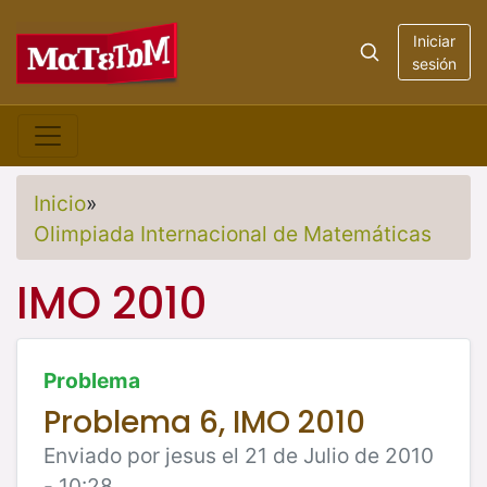
Iniciar
sesión
Inicio
»
Olimpiada Internacional de Matemáticas
IMO 2010
Problema
Problema 6, IMO 2010
Enviado por jesus el 21 de Julio de 2010
- 10:28.