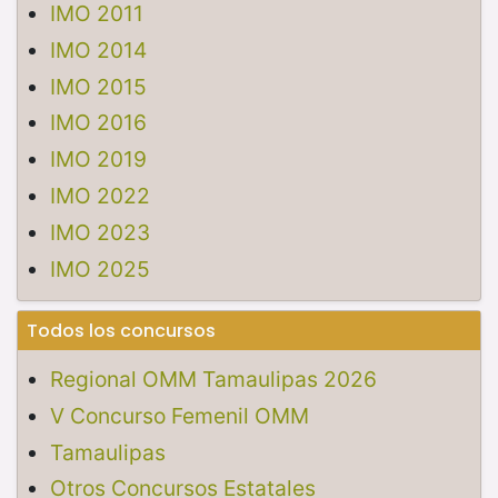
IMO 2011
IMO 2014
IMO 2015
IMO 2016
IMO 2019
IMO 2022
IMO 2023
IMO 2025
Todos los concursos
Regional OMM Tamaulipas 2026
V Concurso Femenil OMM
Tamaulipas
Otros Concursos Estatales