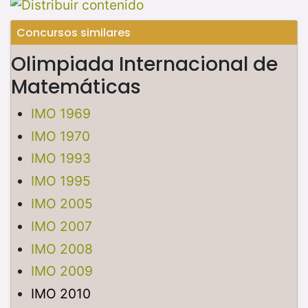
Concursos similares
Olimpiada Internacional de
Matemáticas
IMO 1969
IMO 1970
IMO 1993
IMO 1995
IMO 2005
IMO 2007
IMO 2008
IMO 2009
IMO 2010