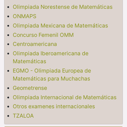
Olimpiada Norestense de Matemáticas
ONMAPS
Olimpiada Mexicana de Matemáticas
Concurso Femenil OMM
Centroamericana
Olimpiada Iberoamericana de
Matemáticas
EGMO - Olimpiada Europea de
Matemáticas para Muchachas
Geometrense
Olimpiada Internacional de Matemáticas
Otros examenes internacionales
TZALOA