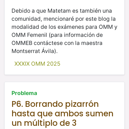
Debido a que Matetam es también una
comunidad, mencionaré por este blog la
modalidad de los exámenes para OMM y
OMM Femenil (para información de
OMMEB contáctese con la maestra
Montserrat Ávila).
XXXIX OMM 2025
Problema
P6. Borrando pizarrón
hasta que ambos sumen
un múltiplo de 3