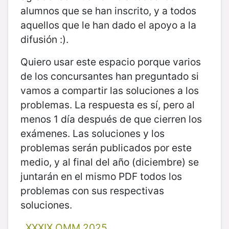
alumnos que se han inscrito, y a todos
aquellos que le han dado el apoyo a la
difusión :).
Quiero usar este espacio porque varios
de los concursantes han preguntado si
vamos a compartir las soluciones a los
problemas. La respuesta es sí, pero al
menos 1 día después de que cierren los
exámenes. Las soluciones y los
problemas serán publicados por este
medio, y al final del año (diciembre) se
juntarán en el mismo PDF todos los
problemas con sus respectivas
soluciones.
XXXIX OMM 2025