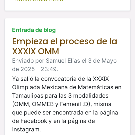
Entrada de blog
Empieza el proceso de la
XXXIX OMM
Enviado por Samuel Elias el 3 de Mayo
de 2025 - 23:49.
Ya salió la convocatoria de la XXXIX
Olimpiada Mexicana de Matemáticas en
Tamaulipas para las 3 modalidades
(OMM, OMMEB y Femenil :D), misma
que puede ser encontrada en la página
de Facebook y en la página de
Instagram.