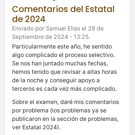
Comentarios del Estatal
de 2024
Enviado por Samuel Elias el 29 de
Septiembre de 2024 - 13:25.
Particularmente este año, he sentido
algo complicado el proceso selectivo.
Se nos han juntado muchas fechas,
hemos tenido que revisar a altas horas
de la noche y conseguir apoyo a
terceros es cada vez más complicado.
Sobre el examen, daré mis comentarios
por problema (los problemas ya se
publicaron en la sección de problemas,
ver Estatal 2024).