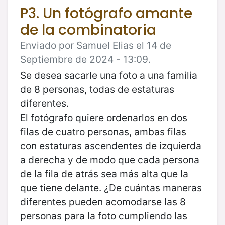
P3. Un fotógrafo amante
de la combinatoria
Enviado por Samuel Elias el 14 de
Septiembre de 2024 - 13:09.
Se desea sacarle una foto a una familia
de 8 personas, todas de estaturas
diferentes.
El fotógrafo quiere ordenarlos en dos
filas de cuatro personas, ambas filas
con estaturas ascendentes de izquierda
a derecha y de modo que cada persona
de la fila de atrás sea más alta que la
que tiene delante. ¿De cuántas maneras
diferentes pueden acomodarse las 8
personas para la foto cumpliendo las