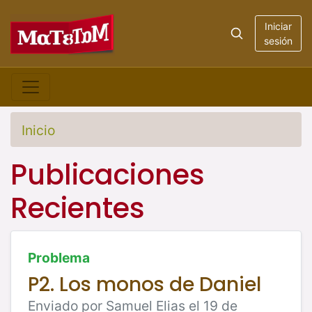
Iniciar
sesión
Inicio
Publicaciones
Recientes
Problema
P2. Los monos de Daniel
Enviado por Samuel Elias el 19 de