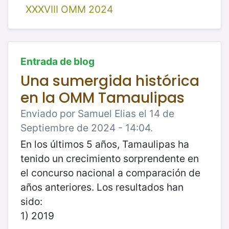
XXXVIII OMM 2024
Entrada de blog
Una sumergida histórica
en la OMM Tamaulipas
Enviado por Samuel Elias el 14 de
Septiembre de 2024 - 14:04.
En los últimos 5 años, Tamaulipas ha
tenido un crecimiento sorprendente en
el concurso nacional a comparación de
años anteriores. Los resultados han
sido:
1) 2019