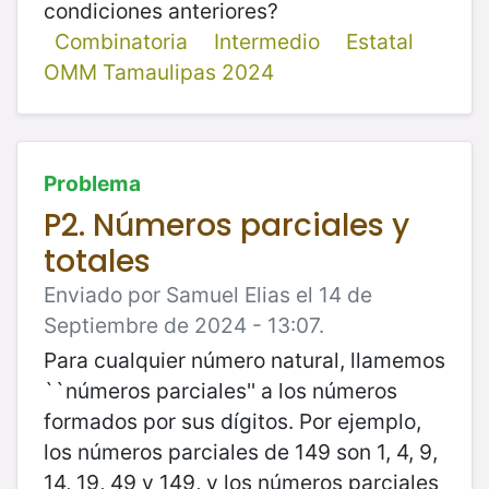
condiciones anteriores?
Combinatoria
Intermedio
Estatal
OMM Tamaulipas 2024
Problema
P2. Números parciales y
totales
Enviado por Samuel Elias el 14 de
Septiembre de 2024 - 13:07.
Para cualquier número natural, llamemos
``números parciales'' a los números
formados por sus dígitos. Por ejemplo,
los números parciales de 149 son 1, 4, 9,
14, 19, 49 y 149, y los números parciales