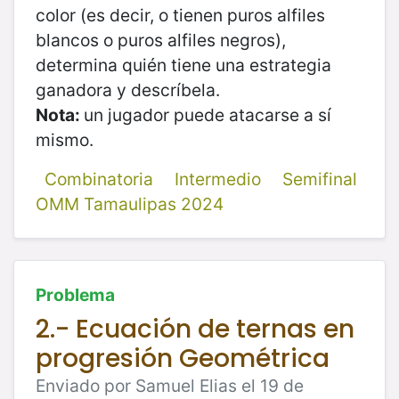
color (es decir, o tienen puros alfiles
blancos o puros alfiles negros),
determina quién tiene una estrategia
ganadora y descríbela.
Nota:
un jugador puede atacarse a sí
mismo.
Combinatoria
Intermedio
Semifinal
OMM Tamaulipas 2024
Problema
2.- Ecuación de ternas en
progresión Geométrica
Enviado por Samuel Elias el 19 de