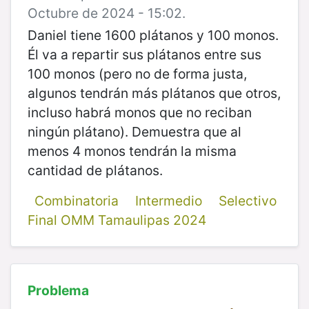
Octubre de 2024 - 15:02.
Daniel tiene 1600 plátanos y 100 monos.
Él va a repartir sus plátanos entre sus
100 monos (pero no de forma justa,
algunos tendrán más plátanos que otros,
incluso habrá monos que no reciban
ningún plátano). Demuestra que al
menos 4 monos tendrán la misma
cantidad de plátanos.
Combinatoria
Intermedio
Selectivo
Final OMM Tamaulipas 2024
Problema