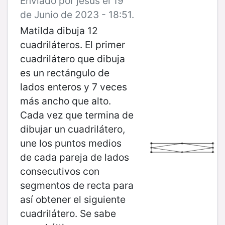
Enviado por jesus el 19
de Junio de 2023 - 18:51.
Matilda dibuja 12
cuadriláteros. El primer
cuadrilátero que dibuja
es un rectángulo de
lados enteros y 7 veces
más ancho que alto.
Cada vez que termina de
dibujar un cuadrilátero,
une los puntos medios
de cada pareja de lados
consecutivos con
segmentos de recta para
así obtener el siguiente
cuadrilátero. Se sabe