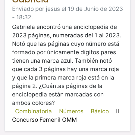
Enviado por jesus el 19 de Junio de 2023
- 18:32.
Gabriela encontró una enciclopedia de
2023 páginas, numeradas del 1 al 2023.
Notó que las páginas cuyo número está
formado por únicamente dígitos pares
tienen una marca azul. También notó
que cada 3 páginas hay una marca roja
y que la primera marca roja está en la
página 2. ¿Cuántas páginas de la
enciclopedia están marcadas con
ambos colores?
Combinatoria
Números
Básico
II
Concurso Femenil OMM