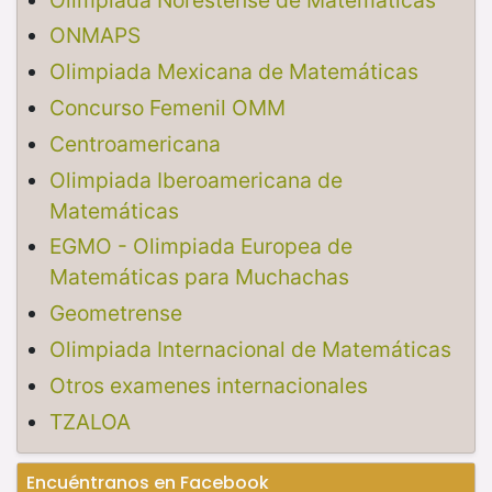
ONMAPS
Olimpiada Mexicana de Matemáticas
Concurso Femenil OMM
Centroamericana
Olimpiada Iberoamericana de
Matemáticas
EGMO - Olimpiada Europea de
Matemáticas para Muchachas
Geometrense
Olimpiada Internacional de Matemáticas
Otros examenes internacionales
TZALOA
Encuéntranos en Facebook