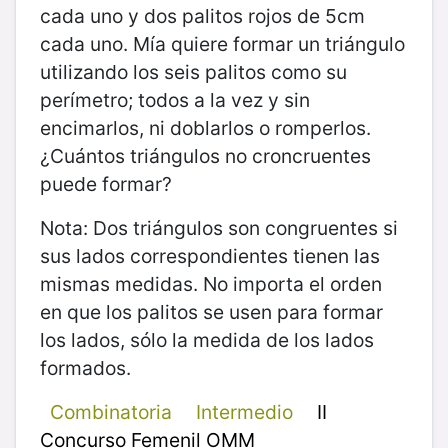
cada uno y dos palitos rojos de 5cm
cada uno. Mía quiere formar un triángulo
utilizando los seis palitos como su
perímetro; todos a la vez y sin
encimarlos, ni doblarlos o romperlos.
¿Cuántos triángulos no croncruentes
puede formar?
Nota: Dos triángulos son congruentes si
sus lados correspondientes tienen las
mismas medidas. No importa el orden
en que los palitos se usen para formar
los lados, sólo la medida de los lados
formados.
Combinatoria
Intermedio
II
Concurso Femenil OMM