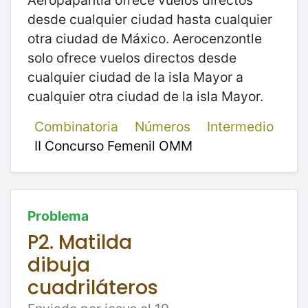
Aeropapantla ofrece vuelos directos
desde cualquier ciudad hasta cualquier
otra ciudad de Máxico. Aerocenzontle
solo ofrece vuelos directos desde
cualquier ciudad de la isla Mayor a
cualquier otra ciudad de la isla Mayor.
Combinatoria
Números
Intermedio
II Concurso Femenil OMM
Problema
P2. Matilda
dibuja
cuadriláteros