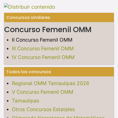
Concursos similares
Concurso Femenil OMM
II Concurso Femenil OMM
III Concurso Femenil OMM
IV Concurso Femenil OMM
Todos los concursos
Regional OMM Tamaulipas 2026
V Concurso Femenil OMM
Tamaulipas
Otros Concursos Estatales
Olimpiada Norestense de Matemáticas