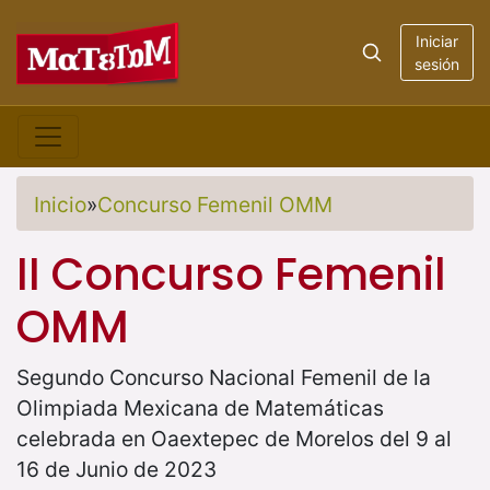
Iniciar
sesión
Inicio
»
Concurso Femenil OMM
II Concurso Femenil
OMM
Segundo Concurso Nacional Femenil de la
Olimpiada Mexicana de Matemáticas
celebrada en Oaextepec de Morelos del 9 al
16 de Junio de 2023