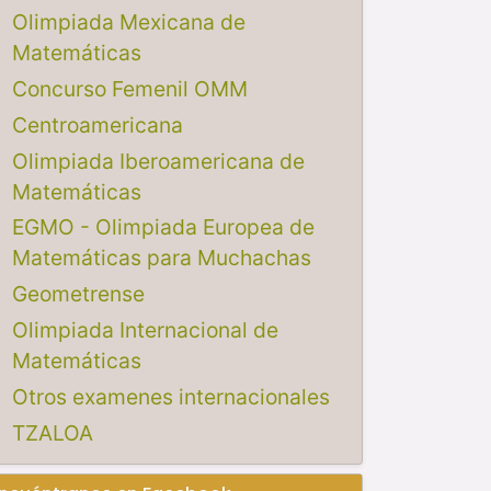
Olimpiada Mexicana de
Matemáticas
Concurso Femenil OMM
Centroamericana
Olimpiada Iberoamericana de
Matemáticas
EGMO - Olimpiada Europea de
Matemáticas para Muchachas
Geometrense
Olimpiada Internacional de
Matemáticas
Otros examenes internacionales
TZALOA