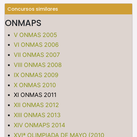
Concursos similares
ONMAPS
V ONMAS 2005
VI ONMAS 2006
VII ONMAS 2007
VIII ONMAS 2008
IX ONMAS 2009
X ONMAS 2010
XI ONMAS 2011
XII ONMAS 2012
XIII ONMAS 2013
XIV ONMAPS 2014
XVIª OLIMPIADA DE MAYO (2010