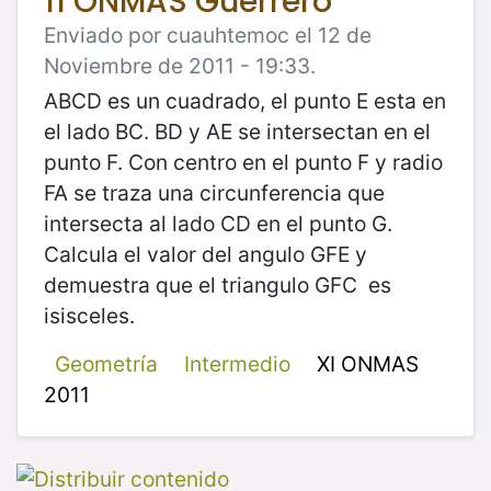
11 ONMAS Guerrero
Enviado por cuauhtemoc el 12 de
Noviembre de 2011 - 19:33.
ABCD es un cuadrado, el punto E esta en
el lado BC. BD y AE se intersectan en el
punto F. Con centro en el punto F y radio
FA se traza una circunferencia que
intersecta al lado CD en el punto G.
Calcula el valor del angulo GFE y
demuestra que el triangulo GFC es
isisceles.
Geometría
Intermedio
XI ONMAS
2011