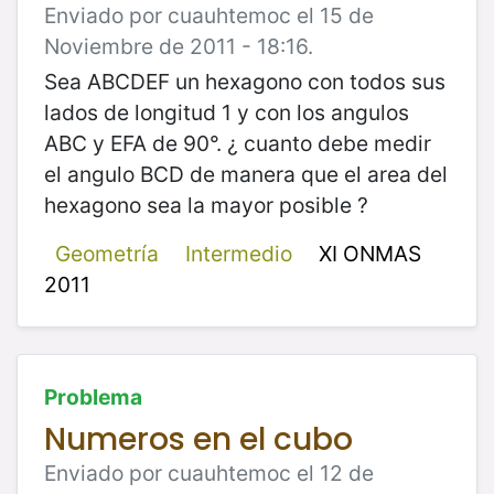
Enviado por cuauhtemoc el 15 de
Noviembre de 2011 - 18:16.
Sea ABCDEF un hexagono con todos sus
lados de longitud 1 y con los angulos
ABC y EFA de 90°. ¿ cuanto debe medir
el angulo BCD de manera que el area del
hexagono sea la mayor posible ?
Geometría
Intermedio
XI ONMAS
2011
Problema
Numeros en el cubo
Enviado por cuauhtemoc el 12 de