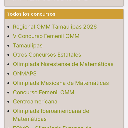
Todos los concursos
Regional OMM Tamaulipas 2026
V Concurso Femenil OMM
Tamaulipas
Otros Concursos Estatales
Olimpiada Norestense de Matemáticas
ONMAPS
Olimpiada Mexicana de Matemáticas
Concurso Femenil OMM
Centroamericana
Olimpiada Iberoamericana de
Matemáticas