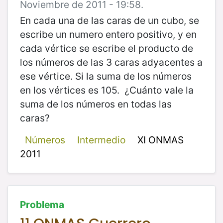
Noviembre de 2011 - 19:58.
En cada una de las caras de un cubo, se
escribe un numero entero positivo, y en
cada vértice se escribe el producto de
los números de las 3 caras adyacentes a
ese vértice. Si la suma de los números
en los vértices es 105. ¿Cuánto vale la
suma de los números en todas las
caras?
Números
Intermedio
XI ONMAS
2011
Problema