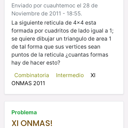
Enviado por cuauhtemoc el 28 de
Noviembre de 2011 - 18:55.
La siguiente reticula de 4x4 esta
formada por cuadritos de lado igual a 1;
se quiere dibujar un triangulo de area 1
de tal forma que sus vertices sean
puntos de la reticula ¿cuantas formas
hay de hacer esto?
Combinatoria
Intermedio
XI
ONMAS 2011
Problema
XI ONMAS!