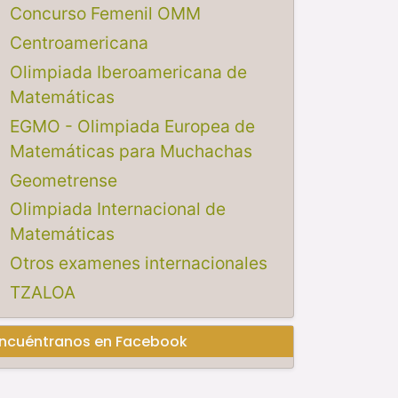
Concurso Femenil OMM
Centroamericana
Olimpiada Iberoamericana de
Matemáticas
EGMO - Olimpiada Europea de
Matemáticas para Muchachas
Geometrense
Olimpiada Internacional de
Matemáticas
Otros examenes internacionales
TZALOA
ncuéntranos en Facebook