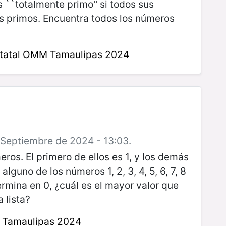
 ``totalmente primo'' si todos sus
s primos. Encuentra todos los números
tatal OMM Tamaulipas 2024
e Septiembre de 2024 - 13:03.
ros. El primero de ellos es 1, y los demás
alguno de los números 1, 2, 3, 4, 5, 6, 7, 8
termina en 0, ¿cuál es el mayor valor que
a lista?
 Tamaulipas 2024