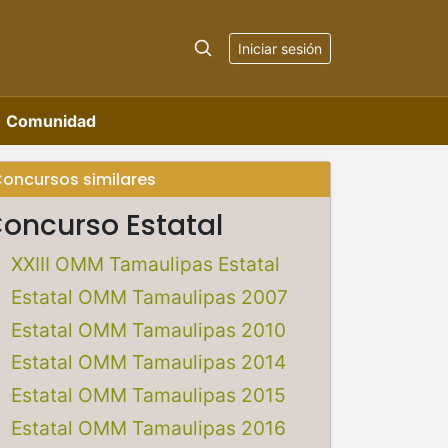
Iniciar sesión
Comunidad
oncursos similares
oncurso Estatal
XXIII OMM Tamaulipas Estatal
Estatal OMM Tamaulipas 2007
Estatal OMM Tamaulipas 2010
Estatal OMM Tamaulipas 2014
Estatal OMM Tamaulipas 2015
Estatal OMM Tamaulipas 2016