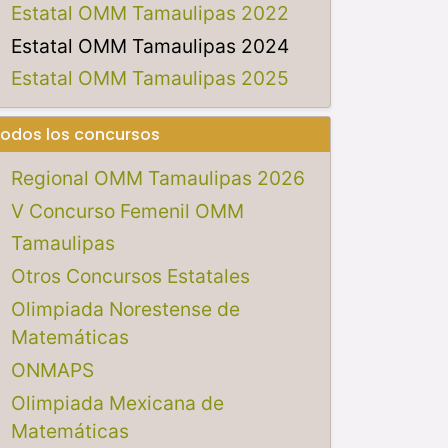
Estatal OMM Tamaulipas 2022
Estatal OMM Tamaulipas 2024
Estatal OMM Tamaulipas 2025
odos los concursos
Regional OMM Tamaulipas 2026
V Concurso Femenil OMM
Tamaulipas
Otros Concursos Estatales
Olimpiada Norestense de
Matemáticas
ONMAPS
Olimpiada Mexicana de
Matemáticas