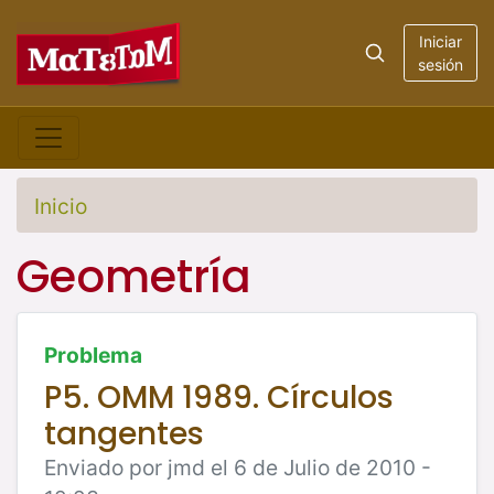
Iniciar
sesión
Inicio
Geometría
Problema
P5. OMM 1989. Círculos
tangentes
Enviado por jmd el 6 de Julio de 2010 -