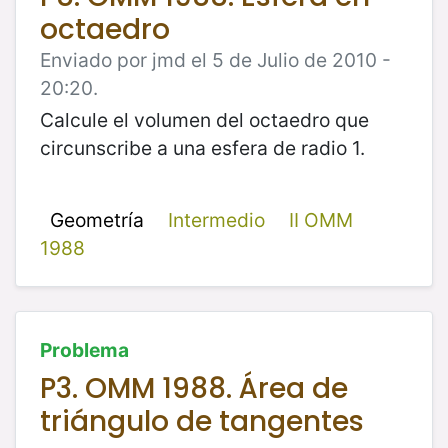
octaedro
Enviado por jmd el 5 de Julio de 2010 -
20:20.
Calcule el volumen del octaedro que
circunscribe a una esfera de radio 1.
Geometría
Intermedio
II OMM
1988
Problema
P3. OMM 1988. Área de
triángulo de tangentes