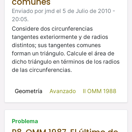
comunes
Enviado por jmd el 5 de Julio de 2010 -
20:05.
Considere dos circunferencias
tangentes exteriormente y de radios
distintos; sus tangentes comunes
forman un triángulo. Calcule el área de
dicho triángulo en términos de los radios
de las circunferencias.
Geometría
Avanzado
II OMM 1988
Problema