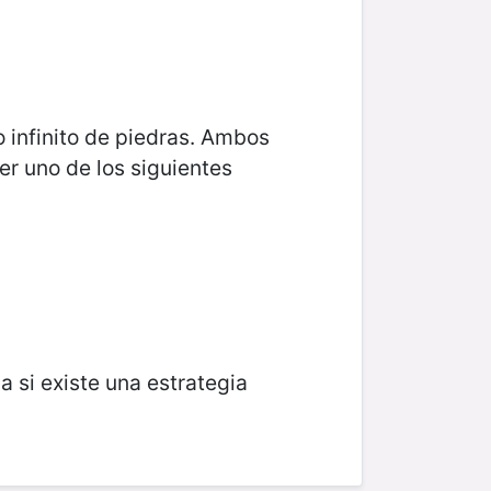
 infinito de piedras. Ambos
er uno de los siguientes
 si existe una estrategia