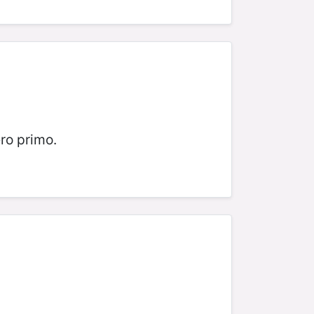
ro primo.