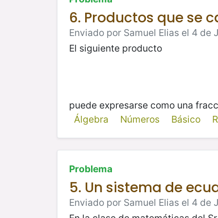
6. Productos que se c
Enviado por Samuel Elias el 4 de J
El siguiente producto
puede expresarse como una fracc
Álgebra
Números
Básico
R
Problema
5. Un sistema de ecu
Enviado por Samuel Elias el 4 de 