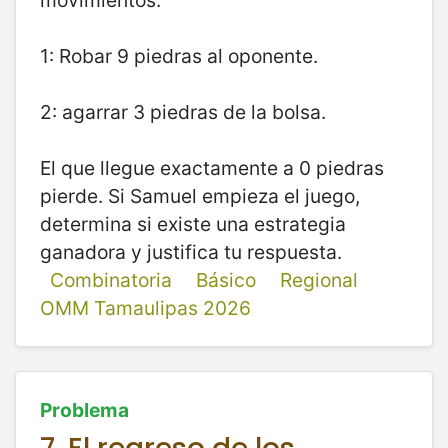
1: Robar 9 piedras al oponente.
2: agarrar 3 piedras de la bolsa.
El que llegue exactamente a 0 piedras
pierde. Si Samuel empieza el juego,
determina si existe una estrategia
ganadora y justifica tu respuesta.
Combinatoria
Básico
Regional
OMM Tamaulipas 2026
Problema