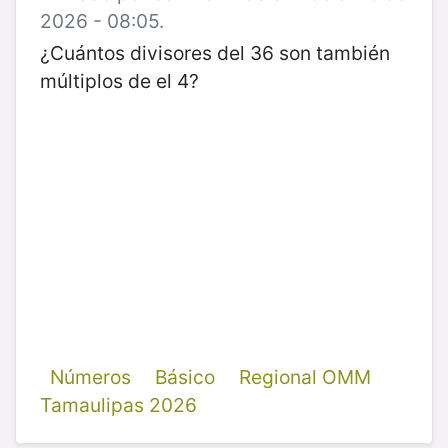
2026 - 08:05.
¿Cuántos divisores del 36 son también
múltiplos de el 4?
Números
Básico
Regional OMM
Tamaulipas 2026