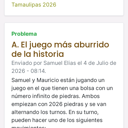
Tamaulipas 2026
Problema
A. El juego más aburrido
de la historia
Enviado por Samuel Elias el 4 de Julio de
2026 - 08:14.
Samuel y Mauricio están jugando un
juego en el que tienen una bolsa con un
número infinito de piedras. Ambos
empiezan con 2026 piedras y se van
alternando los turnos. En su turno,
pueden hacer uno de los siguientes
movimientos: