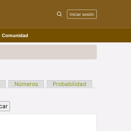
Iniciar sesión
Comunidad
Números
Probabilidad