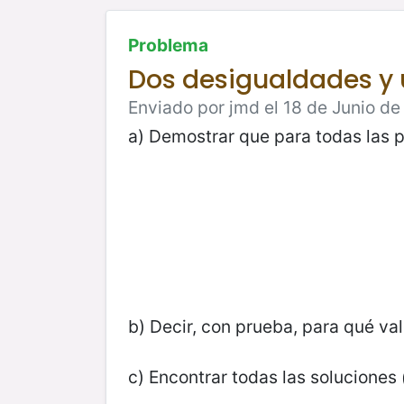
Problema
Dos desigualdades y
Enviado por jmd el 18 de Junio de 
a) Demostrar que para todas las 
b) Decir, con prueba, para qué va
c) Encontrar todas las soluciones