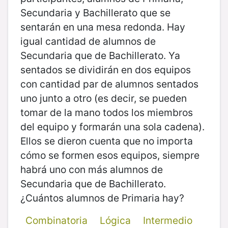
Secundaria y Bachillerato que se
sentarán en una mesa redonda. Hay
igual cantidad de alumnos de
Secundaria que de Bachillerato. Ya
sentados se dividirán en dos equipos
con cantidad par de alumnos sentados
uno junto a otro (es decir, se pueden
tomar de la mano todos los miembros
del equipo y formarán una sola cadena).
Ellos se dieron cuenta que no importa
cómo se formen esos equipos, siempre
habrá uno con más alumnos de
Secundaria que de Bachillerato.
¿Cuántos alumnos de Primaria hay?
Combinatoria
Lógica
Intermedio