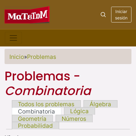
Iniciar
sesión
Inicio
»
Problemas
Problemas -
Combinatoria
Todos los problemas
Álgebra
Lógica
Combinatoria
Geometría
Números
Probabilidad