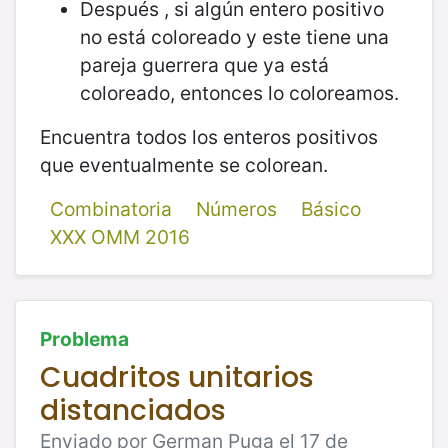
Después , si algún entero positivo
no está coloreado y este tiene una
pareja guerrera que ya está
coloreado, entonces lo coloreamos.
Encuentra todos los enteros positivos
que eventualmente se colorean.
Combinatoria
Números
Básico
XXX OMM 2016
Problema
Cuadritos unitarios
distanciados
Enviado por German Puga el 17 de