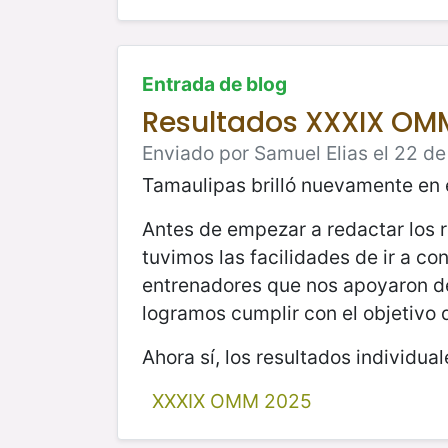
Entrada de blog
Resultados XXXIX OM
Enviado por Samuel Elias el 22 d
Tamaulipas brilló nuevamente en 
Antes de empezar a redactar los r
tuvimos las facilidades de ir a c
entrenadores que nos apoyaron des
logramos cumplir con el objetivo
Ahora sí, los resultados individual
XXXIX OMM 2025