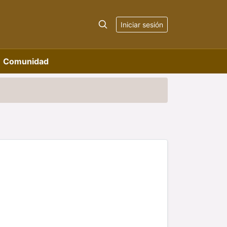
Iniciar sesión
Comunidad