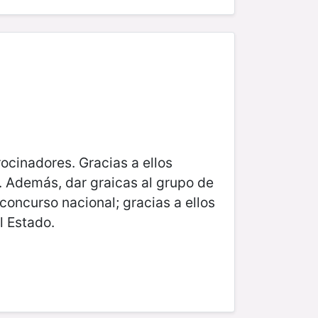
ocinadores. Gracias a ellos
o. Además, dar graicas al grupo de
oncurso nacional; gracias a ellos
l Estado.