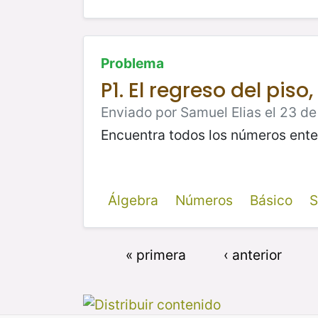
Problema
P1. El regreso del piso
Enviado por Samuel Elias el 23 de
Encuentra todos los números ente
Álgebra
Números
Básico
S
« primera
‹ anterior