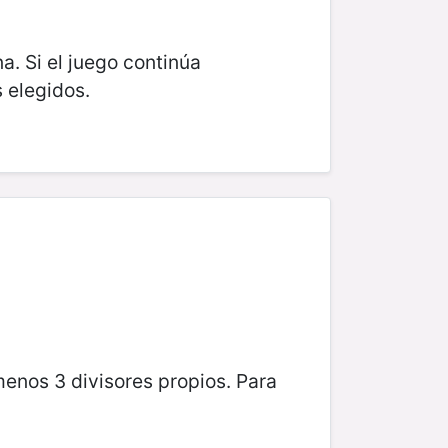
a. Si el juego continúa
 elegidos.
menos 3 divisores propios. Para