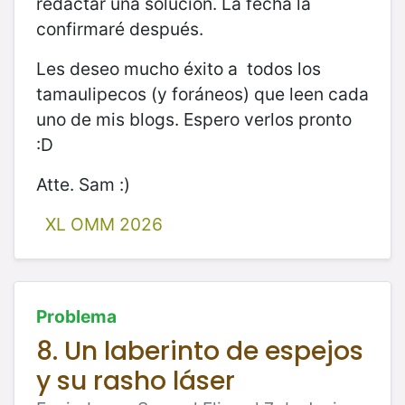
redactar una solución. La fecha la
confirmaré después.
Les deseo mucho éxito a todos los
tamaulipecos (y foráneos) que leen cada
uno de mis blogs. Espero verlos pronto
:D
Atte. Sam :)
XL OMM 2026
Problema
8. Un laberinto de espejos
y su rasho láser