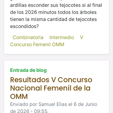
ardillas esconder sus tejocotes si al final
de los 2026 minutos todos los árboles
tienen la misma cantidad de tejocotes
escondidos?
Combinatoria
Intermedio
V
Concurso Femenil OMM
Entrada de blog
Resultados V Concurso
Nacional Femenil de la
OMM
Enviado por Samuel Elias el 6 de Junio
de 2026 - 09:55.