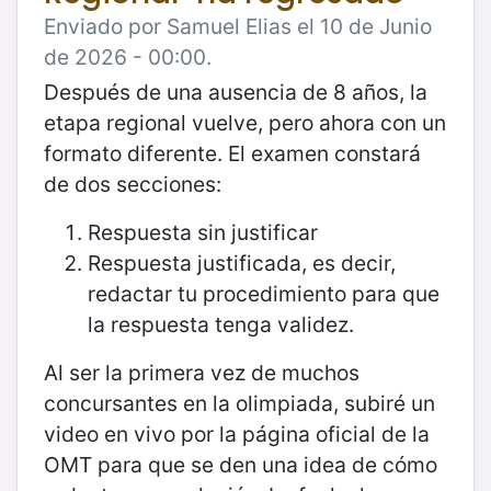
Enviado por Samuel Elias el 10 de Junio
de 2026 - 00:00.
Después de una ausencia de 8 años, la
etapa regional vuelve, pero ahora con un
formato diferente. El examen constará
de dos secciones:
Respuesta sin justificar
Respuesta justificada, es decir,
redactar tu procedimiento para que
la respuesta tenga validez.
Al ser la primera vez de muchos
concursantes en la olimpiada, subiré un
video en vivo por la página oficial de la
OMT para que se den una idea de cómo