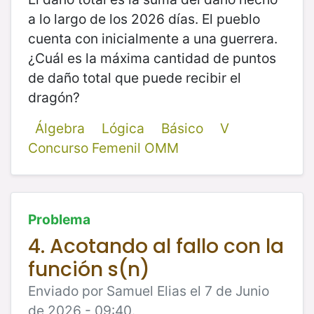
a lo largo de los 2026 días. El pueblo
cuenta con inicialmente a una guerrera.
¿Cuál es la máxima cantidad de puntos
de daño total que puede recibir el
dragón?
Álgebra
Lógica
Básico
V
Concurso Femenil OMM
Problema
4. Acotando al fallo con la
función s(n)
Enviado por Samuel Elias el 7 de Junio
de 2026 - 09:40.