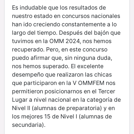
Es indudable que los resultados de
nuestro estado en concursos nacionales
han ido creciendo constantemente a lo
largo del tiempo. Después del bajón que
tuvimos en la OMM 2024, nos hemos
recuperado. Pero, en este concurso
puedo afirmar que, sin ninguna duda,
nos hemos superado. El excelente
desempeño que realizaron las chicas
que participaron en la V OMMFEM nos
permitieron posicionarnos en el Tercer
Lugar a nivel nacional en la categoría de
Nivel II (alumnas de preparatoria) y en
los mejores 15 de Nivel I (alumnas de
secundaria).