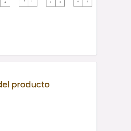
del producto