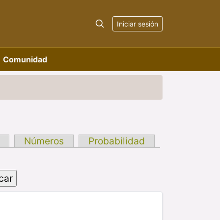
Iniciar sesión
Comunidad
Números
Probabilidad