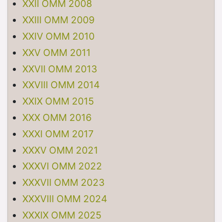
XXII OMM 2008
XXIII OMM 2009
XXIV OMM 2010
XXV OMM 2011
XXVII OMM 2013
XXVIII OMM 2014
XXIX OMM 2015
XXX OMM 2016
XXXI OMM 2017
XXXV OMM 2021
XXXVI OMM 2022
XXXVII OMM 2023
XXXVIII OMM 2024
XXXIX OMM 2025