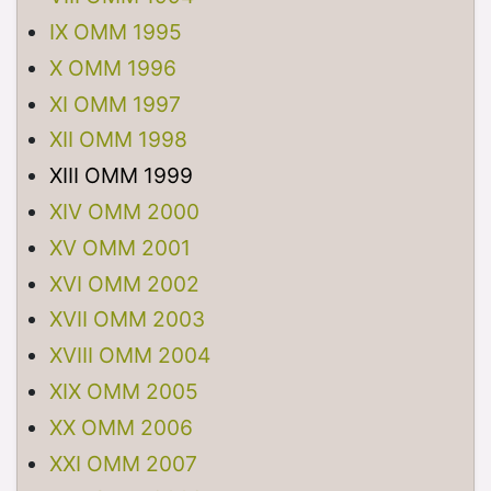
IX OMM 1995
X OMM 1996
XI OMM 1997
XII OMM 1998
XIII OMM 1999
XIV OMM 2000
XV OMM 2001
XVI OMM 2002
XVII OMM 2003
XVIII OMM 2004
XIX OMM 2005
XX OMM 2006
XXI OMM 2007