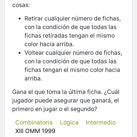
cosas:
Retirar cualquier número de fichas,
con la condición de que todas las
fichas retiradas tengan el mismo
color hacia arriba.
Voltear cualquier número de fichas,
con la condición de que todas las
fichas tengan el mismo color hacia
arriba.
Gana el que toma la última ficha. ¿Cuál
jugador puede asegurar que ganará, el
primero en jugar o el segundo?
Combinatoria
Lógica
Intermedio
XIII OMM 1999