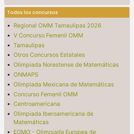
Todos los concursos
Regional OMM Tamaulipas 2026
V Concurso Femenil OMM
Tamaulipas
Otros Concursos Estatales
Olimpiada Norestense de Matemáticas
ONMAPS
Olimpiada Mexicana de Matemáticas
Concurso Femenil OMM
Centroamericana
Olimpiada Iberoamericana de
Matemáticas
EGMO - Olimpiada Europea de