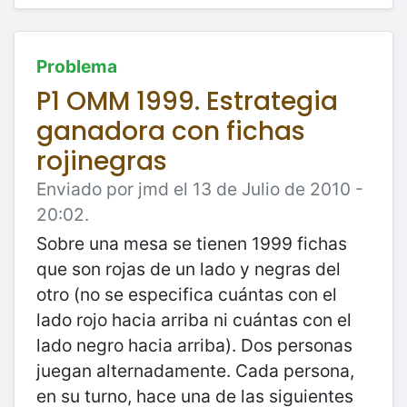
Problema
P1 OMM 1999. Estrategia
ganadora con fichas
rojinegras
Enviado por jmd el 13 de Julio de 2010 -
20:02.
Sobre una mesa se tienen 1999 fichas
que son rojas de un lado y negras del
otro (no se especifica cuántas con el
lado rojo hacia arriba ni cuántas con el
lado negro hacia arriba). Dos personas
juegan alternadamente. Cada persona,
en su turno, hace una de las siguientes