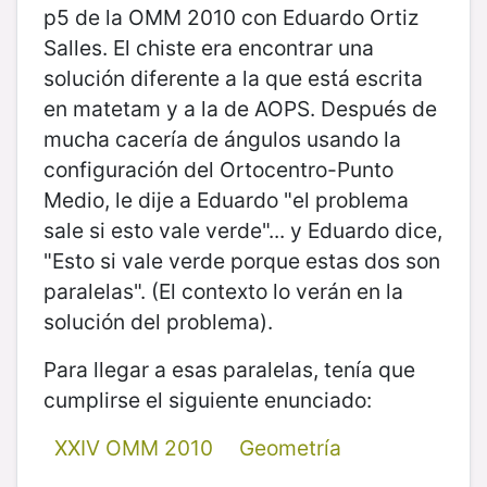
p5 de la OMM 2010 con Eduardo Ortiz
Salles. El chiste era encontrar una
solución diferente a la que está escrita
en matetam y a la de AOPS. Después de
mucha cacería de ángulos usando la
configuración del Ortocentro-Punto
Medio, le dije a Eduardo "el problema
sale si esto vale verde"... y Eduardo dice,
"Esto si vale verde porque estas dos son
paralelas". (El contexto lo verán en la
solución del problema).
Para llegar a esas paralelas, tenía que
cumplirse el siguiente enunciado:
XXIV OMM 2010
Geometría