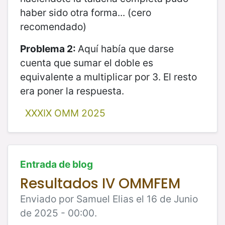
haber sido otra forma... (cero
recomendado)
Problema 2:
Aquí había que darse
cuenta que sumar el doble es
equivalente a multiplicar por 3. El resto
era poner la respuesta.
XXXIX OMM 2025
Entrada de blog
Resultados IV OMMFEM
Enviado por Samuel Elias el 16 de Junio
de 2025 - 00:00.