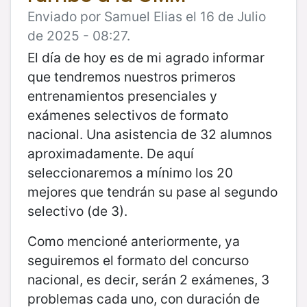
Enviado por Samuel Elias el 16 de Julio
de 2025 - 08:27.
El día de hoy es de mi agrado informar
que tendremos nuestros primeros
entrenamientos presenciales y
exámenes selectivos de formato
nacional. Una asistencia de 32 alumnos
aproximadamente. De aquí
seleccionaremos a mínimo los 20
mejores que tendrán su pase al segundo
selectivo (de 3).
Como mencioné anteriormente, ya
seguiremos el formato del concurso
nacional, es decir, serán 2 exámenes, 3
problemas cada uno, con duración de