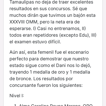
Tamaulipas no deja de traer excelentes
resultados en sus concursos. Sé que
muchos dirán que tuvimos un bajón esta
XXXVIII OMM, pero la neta era de
esperarse. I) Casi no entrenamos, II)
todos eran repetidores (excepto Edu), III)
el examen estuvo difícil.
Aún así, esta femenil fue el escenario
perfecto para demostrar que nuestro
estado sigue como el Dani nos lo dejó,
trayendo 1 medalla de oro y 1 medalla
de bronce. Los resultados por
concursante fueron los siguientes:
Nivel I: