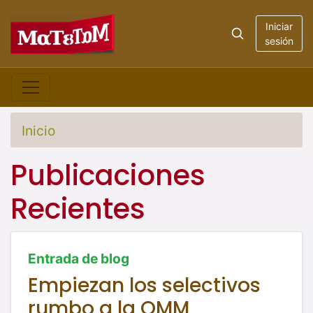
Iniciar
sesión
Inicio
Publicaciones
Recientes
Entrada de blog
Empiezan los selectivos
rumbo a la OMM