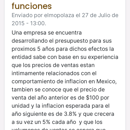
funciones
Enviado por elmopolaza el 27 de Julio de
2015 - 13:00.
Una empresa se encuentra
desarrollando el presupuesto para sus
proximos 5 años para dichos efectos la
entidad sabe con base en su experiencia
que los precios de ventas estan
intimamente relacionados con el
comportamiento de inflacion en Mexico,
tambien se conoce que el precio de
venta del año anterior es de $100 por
unidad y la inflacion esperada para el
año siguiente es de 3.8% y que crecera
a su vez un 5% cada año y que los