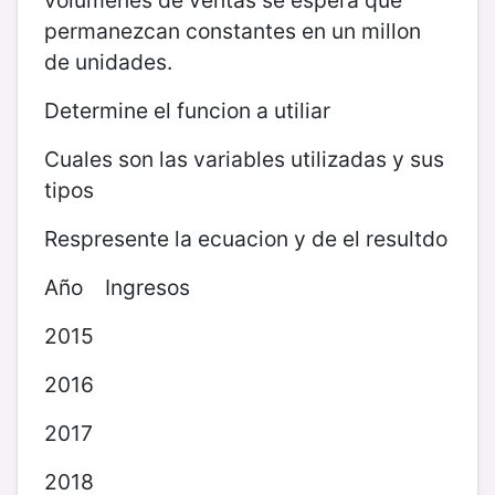
volumenes de ventas se espera que
permanezcan constantes en un millon
de unidades.
Determine el funcion a utiliar
Cuales son las variables utilizadas y sus
tipos
Respresente la ecuacion y de el resultdo
Año Ingresos
2015
2016
2017
2018