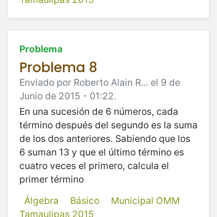
Problema
Problema 8
Enviado por Roberto Alain R... el 9 de
Junio de 2015 - 01:22.
En una sucesión de 6 números, cada
término después del segundo es la suma
de los dos anteriores. Sabiendo que los
6 suman 13 y que el último término es
cuatro veces el primero, calcula el
primer término
Álgebra
Básico
Municipal OMM
Tamaulipas 2015