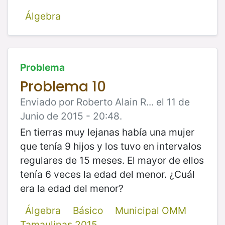
Álgebra
Problema
Problema 10
Enviado por Roberto Alain R... el 11 de
Junio de 2015 - 20:48.
En tierras muy lejanas había una mujer
que tenía 9 hijos y los tuvo en intervalos
regulares de 15 meses. El mayor de ellos
tenía 6 veces la edad del menor. ¿Cuál
era la edad del menor?
Álgebra
Básico
Municipal OMM
Tamaulipas 2015