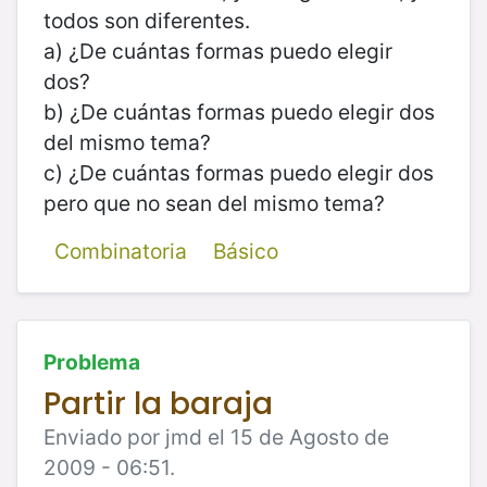
todos son diferentes.
a) ¿De cuántas formas puedo elegir
dos?
b) ¿De cuántas formas puedo elegir dos
del mismo tema?
c) ¿De cuántas formas puedo elegir dos
pero que no sean del mismo tema?
Combinatoria
Básico
Problema
Partir la baraja
Enviado por jmd el 15 de Agosto de
2009 - 06:51.