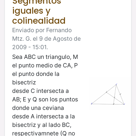
Segmentos
iguales y
colinealidad
Enviado por Fernando
Mtz. G. el 9 de Agosto de
2009 - 15:01.
Sea ABC un triangulo, M
el punto medio de CA, P
el punto donde la
bisectriz
desde C intersecta a
AB; E y Q son los puntos
donde una ceviana
desde A intersecta a la
bisectriz y al lado BC,
respectivamnete (Q no