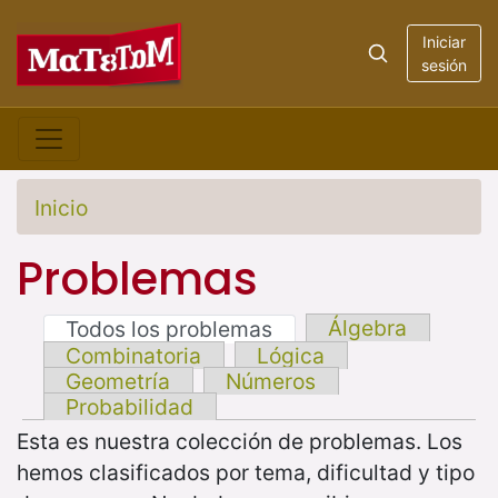
Iniciar
sesión
Inicio
Problemas
Álgebra
Todos los problemas
Combinatoria
Lógica
Geometría
Números
Probabilidad
Esta es nuestra colección de problemas. Los
hemos clasificados por tema, dificultad y tipo