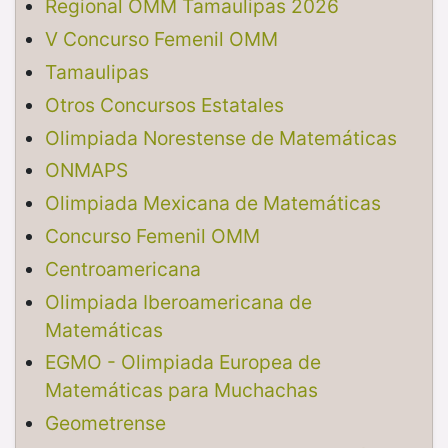
Regional OMM Tamaulipas 2026
V Concurso Femenil OMM
Tamaulipas
Otros Concursos Estatales
Olimpiada Norestense de Matemáticas
ONMAPS
Olimpiada Mexicana de Matemáticas
Concurso Femenil OMM
Centroamericana
Olimpiada Iberoamericana de
Matemáticas
EGMO - Olimpiada Europea de
Matemáticas para Muchachas
Geometrense