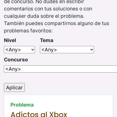
de concurso. No dudes en escribir
comentarios con tus soluciones o con
cualquier duda sobre el problema.
También puedes compartirnos alguno de tus
problemas favoritos:
Nivel
Tema
Concurso
Problema
Adictos al Xbox