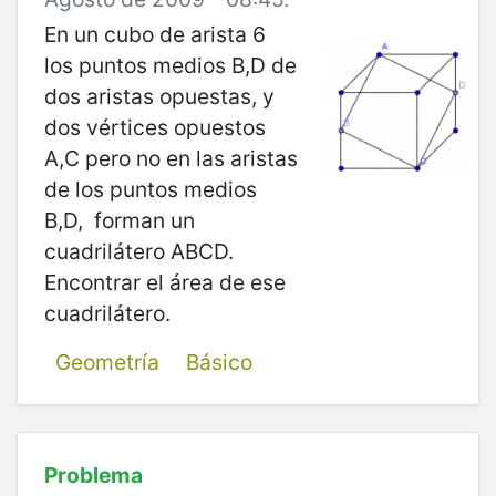
En un cubo de arista 6
los puntos medios B,D de
dos aristas opuestas, y
dos vértices opuestos
A,C pero no en las aristas
de los puntos medios
B,D, forman un
cuadrilátero ABCD.
Encontrar el área de ese
cuadrilátero.
Geometría
Básico
Problema