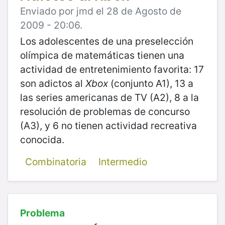
Enviado por jmd el 28 de Agosto de
2009 - 20:06.
Los adolescentes de una preselección
olímpica de matemáticas tienen una
actividad de entretenimiento favorita: 17
son adictos al
Xbox
(conjunto A1), 13 a
las series americanas de TV (A2), 8 a la
resolución de problemas de concurso
(A3), y 6 no tienen actividad recreativa
conocida.
Combinatoria
Intermedio
Problema